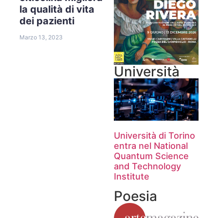
la qualità di vita
dei pazienti
Marzo 13, 2023
Università
Università di Torino
entra nel National
Quantum Science
and Technology
Institute
Poesia