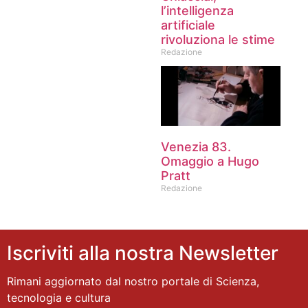
l’intelligenza
artificiale
rivoluziona le stime
Redazione
Venezia 83.
Omaggio a Hugo
Pratt
Redazione
Iscriviti alla nostra Newsletter
Rimani aggiornato dal nostro portale di Scienza,
tecnologia e cultura