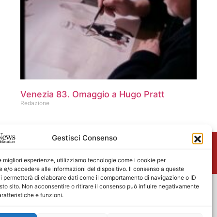
Venezia 83. Omaggio a Hugo Pratt
Redazione
Gestisci Consenso
me
le migliori esperienze, utilizziamo tecnologie come i cookie per
e/o accedere alle informazioni del dispositivo. Il consenso a queste
i permetterà di elaborare dati come il comportamento di navigazione o ID
sto sito. Non acconsentire o ritirare il consenso può influire negativamente
ratteristiche e funzioni.