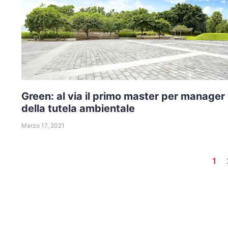
Green: al via il primo master per manager
della tutela ambientale
Marzo 17, 2021
1