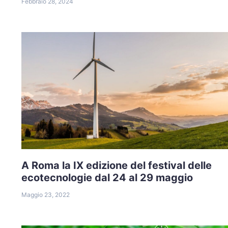
Febbraio 28, 2024
A Roma la IX edizione del festival delle
ecotecnologie dal 24 al 29 maggio
Maggio 23, 2022