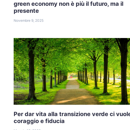
green economy non è più il futuro, ma il
presente
Novembre 9, 2025
Per dar vita alla transizione verde ci vuol
coraggio e fiducia