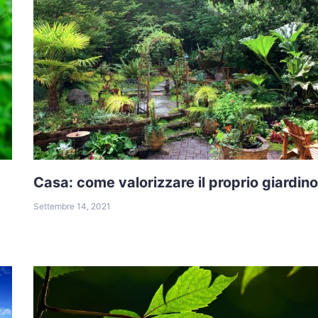
Casa: come valorizzare il proprio giardino
Settembre 14, 2021