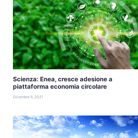
Scienza: Enea, cresce adesione a
piattaforma economia circolare
Dicembre 6, 2021