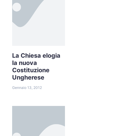
La Chiesa elogia
la nuova
Costituzione
Ungherese
Gennaio 13, 2012