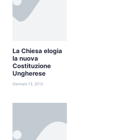
La Chiesa elogia
la nuova
Costituzione
Ungherese
Gennaio 13, 2012