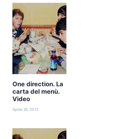
One direction. La
carta del menù.
Video
Aprile 26, 2012