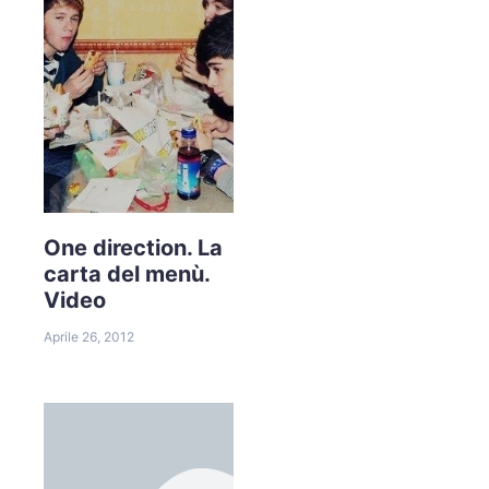
One direction. La
carta del menù.
Video
Aprile 26, 2012