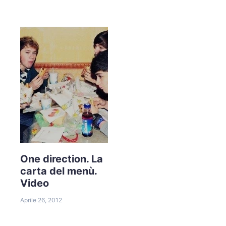
One direction. La
carta del menù.
Video
Aprile 26, 2012