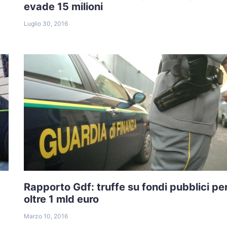
evade 15 milioni
Luglio 30, 2016
Rapporto Gdf: truffe su fondi pubblici pe
oltre 1 mld euro
Marzo 10, 2016