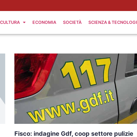
CULTURA
ECONOMIA
SOCIETÀ
SCIENZA & TECNOLOG
Fisco: indagine Gdf, coop settore pulizie