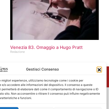
Venezia 83. Omaggio a Hugo Pratt
Redazione
Gestisci Consenso
me
le migliori esperienze, utilizziamo tecnologie come i cookie per
e/o accedere alle informazioni del dispositivo. Il consenso a queste
i permetterà di elaborare dati come il comportamento di navigazione o ID
sto sito. Non acconsentire o ritirare il consenso può influire negativamente
ratteristiche e funzioni.