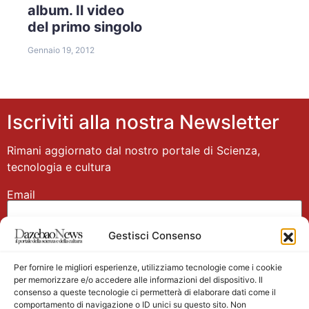
album. Il video
del primo singolo
Gennaio 19, 2012
Iscriviti alla nostra Newsletter
Rimani aggiornato dal nostro portale di Scienza,
tecnologia e cultura
Email
Gestisci Consenso
Nome
Per fornire le migliori esperienze, utilizziamo tecnologie come i cookie
per memorizzare e/o accedere alle informazioni del dispositivo. Il
consenso a queste tecnologie ci permetterà di elaborare dati come il
comportamento di navigazione o ID unici su questo sito. Non