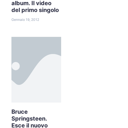
album. Il video
del primo singolo
Gennaio 19, 2012
Bruce
Springsteen.
Esce il nuovo