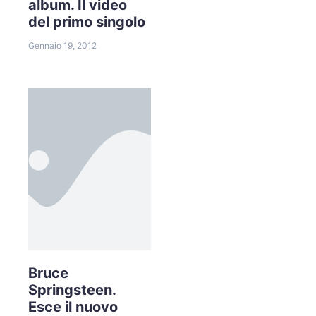
album. Il video
del primo singolo
Gennaio 19, 2012
Bruce
Springsteen.
Esce il nuovo