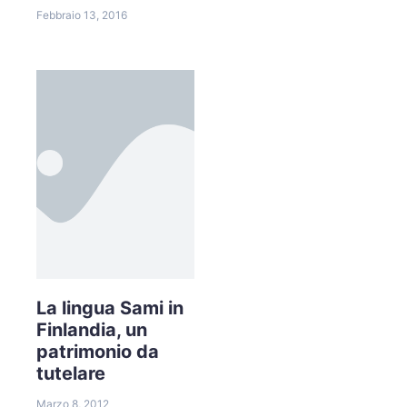
Febbraio 13, 2016
La lingua Sami in
Finlandia, un
patrimonio da
tutelare
Marzo 8, 2012