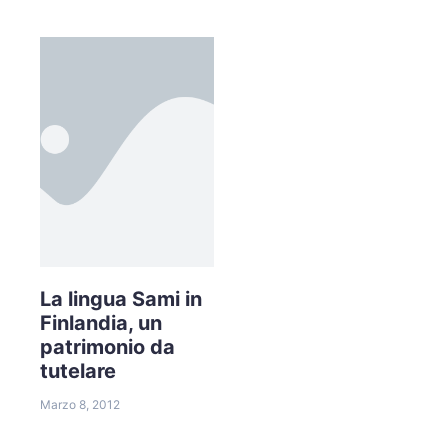
La lingua Sami in
Finlandia, un
patrimonio da
tutelare
Marzo 8, 2012