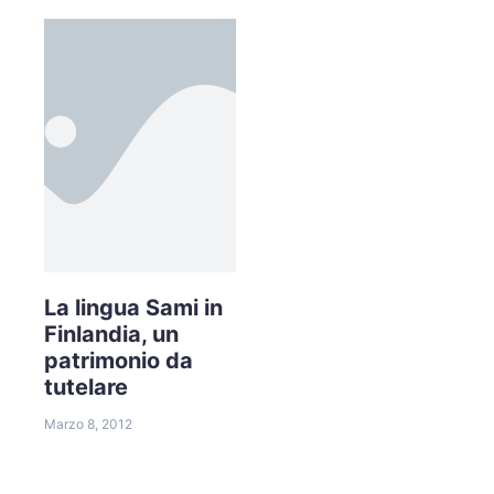
La lingua Sami in
Finlandia, un
patrimonio da
tutelare
Marzo 8, 2012