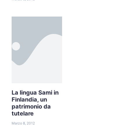
La lingua Sami in
Finlandia, un
patrimonio da
tutelare
Marzo 8, 2012