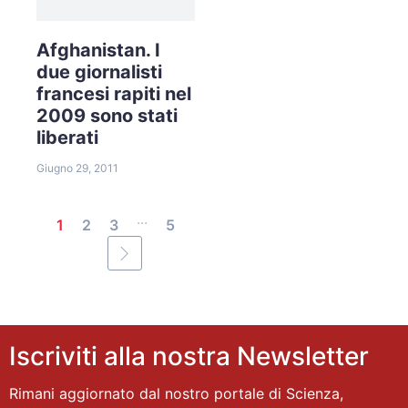
Afghanistan. I
due giornalisti
francesi rapiti nel
2009 sono stati
liberati
Giugno 29, 2011
...
1
2
3
5
Iscriviti alla nostra Newsletter
Rimani aggiornato dal nostro portale di Scienza,