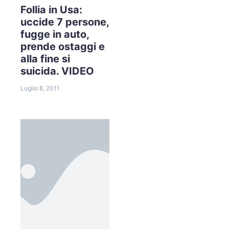
Follia in Usa:
uccide 7 persone,
fugge in auto,
prende ostaggi e
alla fine si
suicida. VIDEO
Luglio 8, 2011