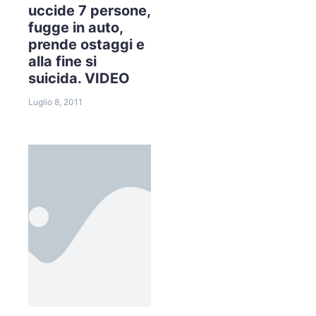
uccide 7 persone,
fugge in auto,
prende ostaggi e
alla fine si
suicida. VIDEO
Luglio 8, 2011