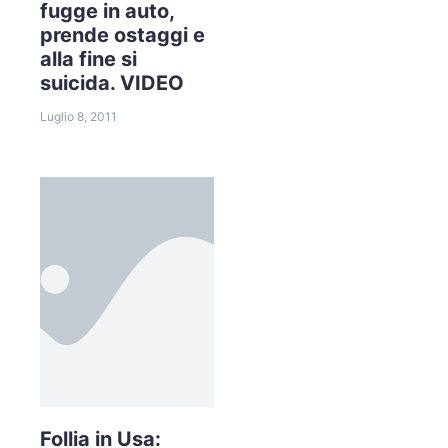
fugge in auto,
prende ostaggi e
alla fine si
suicida. VIDEO
Luglio 8, 2011
Follia in Usa: