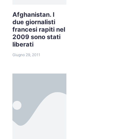
Afghanistan. I
due giornalisti
francesi rapiti nel
2009 sono stati
liberati
Giugno 29, 2011