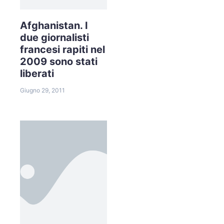
Afghanistan. I
due giornalisti
francesi rapiti nel
2009 sono stati
liberati
Giugno 29, 2011