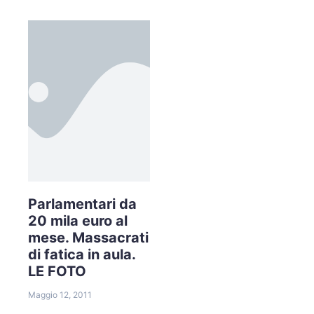
Parlamentari da
20 mila euro al
mese. Massacrati
di fatica in aula.
LE FOTO
Maggio 12, 2011