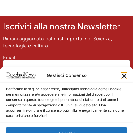
Iscriviti alla nostra Newsletter
Rimani aggiornato dal nostro portale di Scienza,
tecnologia e cultura
Email
Gestisci Consenso
Nome
Per fornire le migliori esperienze, utilizziamo tecnologie come i cookie
per memorizzare e/o accedere alle informazioni del dispositivo. Il
consenso a queste tecnologie ci permetterà di elaborare dati come il
comportamento di navigazione o ID unici su questo sito. Non
acconsentire o ritirare il consenso può influire negativamente su alcune
caratteristiche e funzioni.
Main partner