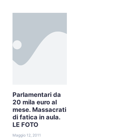
Parlamentari da
20 mila euro al
mese. Massacrati
di fatica in aula.
LE FOTO
Maggio 12, 2011