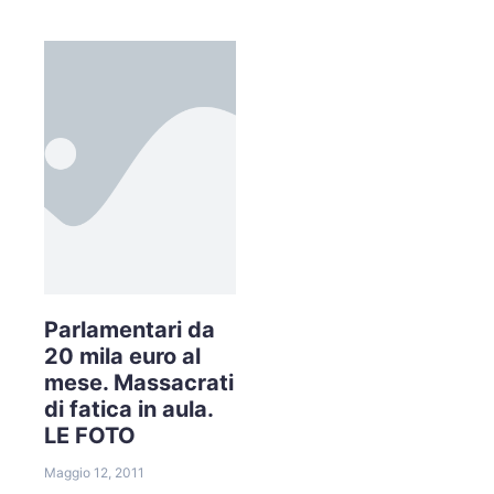
Parlamentari da
20 mila euro al
mese. Massacrati
di fatica in aula.
LE FOTO
Maggio 12, 2011