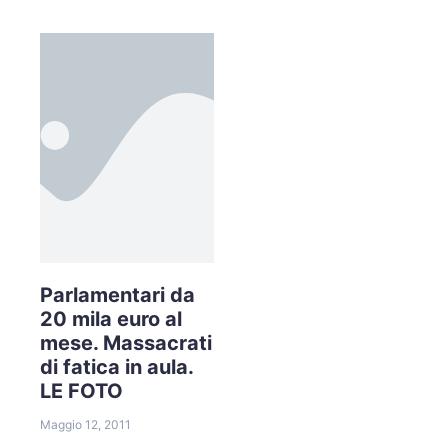
Parlamentari da
20 mila euro al
mese. Massacrati
di fatica in aula.
LE FOTO
Maggio 12, 2011