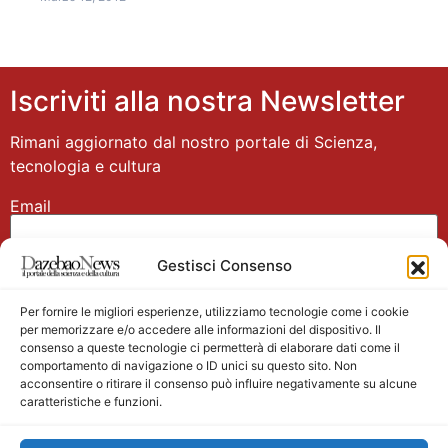
Iscriviti alla nostra Newsletter
Rimani aggiornato dal nostro portale di Scienza,
tecnologia e cultura
Email
Gestisci Consenso
Nome
Per fornire le migliori esperienze, utilizziamo tecnologie come i cookie
per memorizzare e/o accedere alle informazioni del dispositivo. Il
consenso a queste tecnologie ci permetterà di elaborare dati come il
comportamento di navigazione o ID unici su questo sito. Non
acconsentire o ritirare il consenso può influire negativamente su alcune
caratteristiche e funzioni.
Main partner