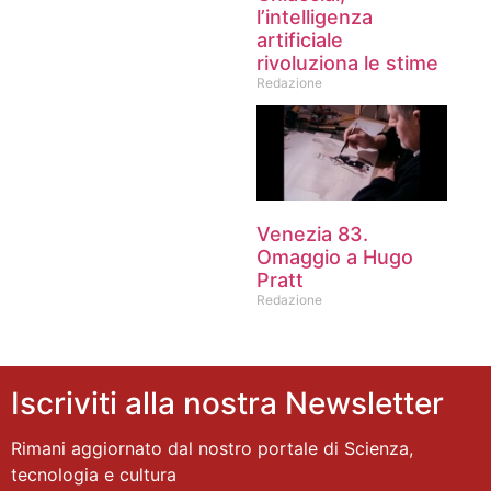
l’intelligenza
artificiale
rivoluziona le stime
Redazione
Venezia 83.
Omaggio a Hugo
Pratt
Redazione
Iscriviti alla nostra Newsletter
Rimani aggiornato dal nostro portale di Scienza,
tecnologia e cultura