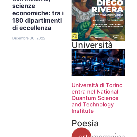
scienze
economiche: tra i
180 dipartimenti
di eccellenza
Dicembre 30, 2022
Università
Università di Torino
entra nel National
Quantum Science
and Technology
Institute
Poesia