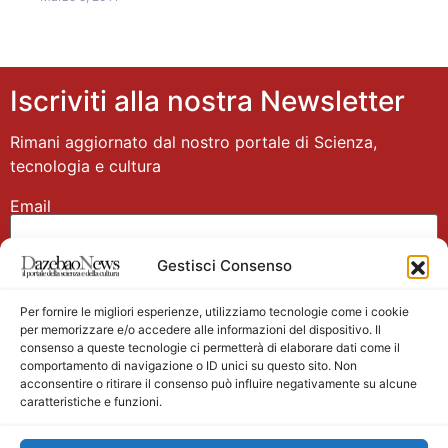
Iscriviti alla nostra Newsletter
Rimani aggiornato dal nostro portale di Scienza,
tecnologia e cultura
Email
Gestisci Consenso
Nome
Per fornire le migliori esperienze, utilizziamo tecnologie come i cookie
per memorizzare e/o accedere alle informazioni del dispositivo. Il
consenso a queste tecnologie ci permetterà di elaborare dati come il
comportamento di navigazione o ID unici su questo sito. Non
acconsentire o ritirare il consenso può influire negativamente su alcune
caratteristiche e funzioni.
Main partner