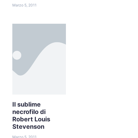
Marzo 5, 2011
Il sublime
necrofilo di
Robert Louis
Stevenson
Marzo 5, 2011