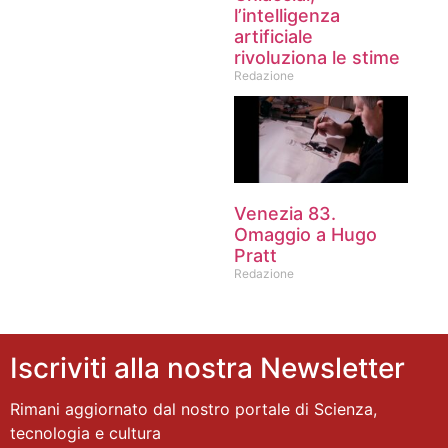
l’intelligenza
artificiale
rivoluziona le stime
Redazione
Venezia 83.
Omaggio a Hugo
Pratt
Redazione
Iscriviti alla nostra Newsletter
Rimani aggiornato dal nostro portale di Scienza,
tecnologia e cultura