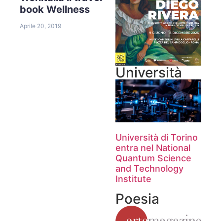
book Wellness
Aprile 20, 2019
Università
Università di Torino
entra nel National
Quantum Science
and Technology
Institute
Poesia