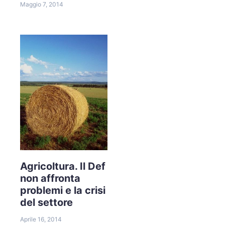
Maggio 7, 2014
Agricoltura. Il Def
non affronta
problemi e la crisi
del settore
Aprile 16, 2014