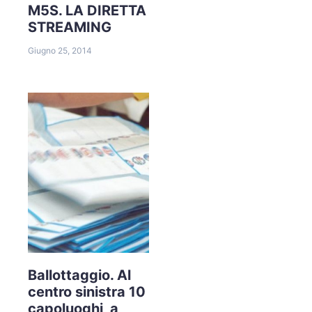
M5S. LA DIRETTA
STREAMING
Giugno 25, 2014
Ballottaggio. Al
centro sinistra 10
capoluoghi, a