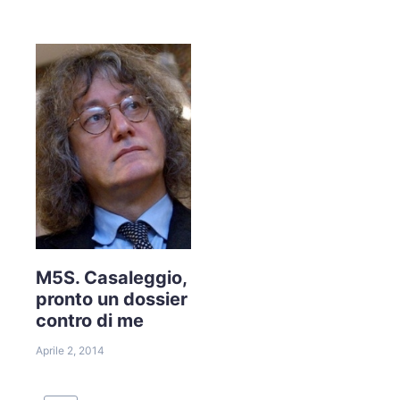
M5S. Casaleggio,
pronto un dossier
contro di me
Aprile 2, 2014