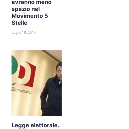
avranno meno
spazio nel
Movimento 5
Stelle
Luglio 19, 2014
Legge elettorale.