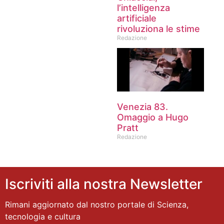
l’intelligenza
artificiale
rivoluziona le stime
Redazione
Venezia 83.
Omaggio a Hugo
Pratt
Redazione
Iscriviti alla nostra Newsletter
Rimani aggiornato dal nostro portale di Scienza,
tecnologia e cultura