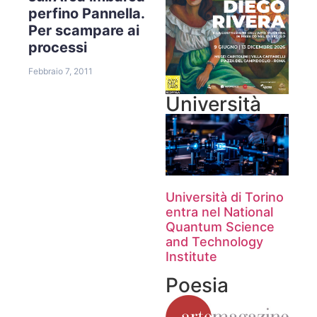
perfino Pannella.
Per scampare ai
processi
Febbraio 7, 2011
Università
Università di Torino
entra nel National
Quantum Science
and Technology
Institute
Poesia