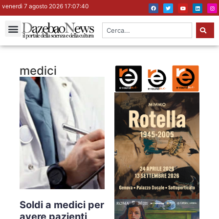
venerdì 7 agosto 2026 17:07:41
medici
Soldi a medici per
avere pazienti,