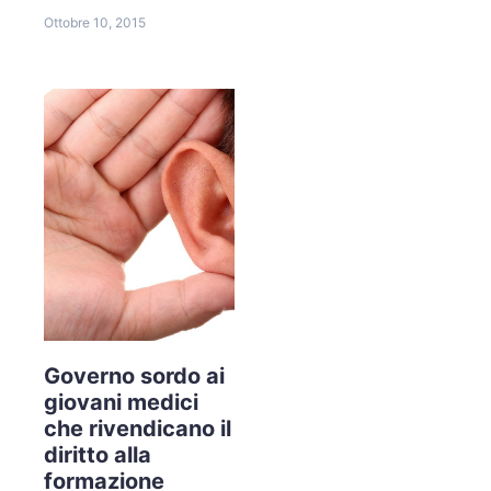
Ottobre 10, 2015
Governo sordo ai
giovani medici
che rivendicano il
diritto alla
formazione