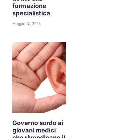
formazione
specialistica
Maggio 19, 2015
Governo sordo ai
giovani medici
che rivendicano il