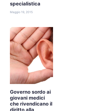
specialistica
Maggio 19, 2015
Governo sordo ai
giovani medici
che rivendicano il
diritto alla