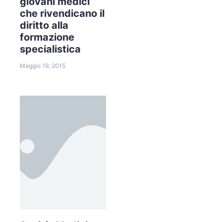
giovani medici
che rivendicano il
diritto alla
formazione
specialistica
Maggio 19, 2015