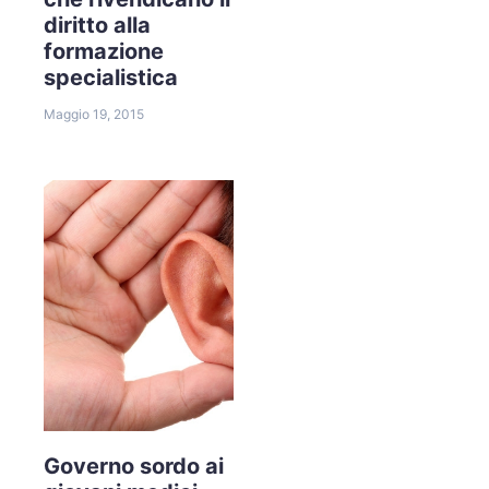
diritto alla
formazione
specialistica
Maggio 19, 2015
Governo sordo ai