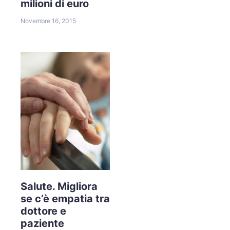
milioni di euro
Novembre 16, 2015
Salute. Migliora
se c’è empatia tra
dottore e
paziente