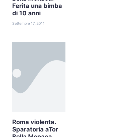
Ferita una bimba
di 10 anni
Settembre 17, 2011
Roma violenta.
Sparatoria aTor
Bella Monaca.