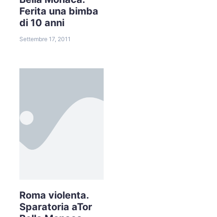
Ferita una bimba
di 10 anni
Settembre 17, 2011
Roma violenta.
Sparatoria aTor