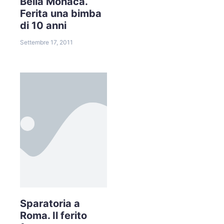
Bella Monaca.
Ferita una bimba
di 10 anni
Settembre 17, 2011
Sparatoria a
Roma. Il ferito