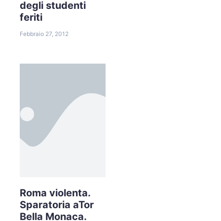
degli studenti
feriti
Febbraio 27, 2012
Roma violenta.
Sparatoria aTor
Bella Monaca.