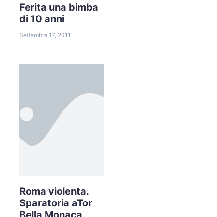
Ferita una bimba
di 10 anni
Settembre 17, 2011
Roma violenta.
Sparatoria aTor
Bella Monaca.