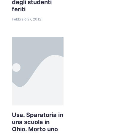
degli studenti
feriti
Febbraio 27, 2012
Usa. Sparatoria in
una scuola in
Ohio. Morto uno