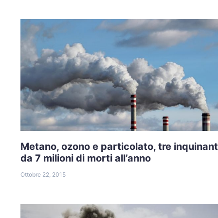
Metano, ozono e particolato, tre inquinant
da 7 milioni di morti all’anno
Ottobre 22, 2015