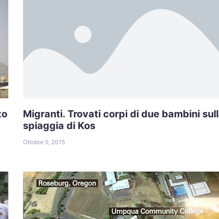
to
Migranti. Trovati corpi di due bambini sul
spiaggia di Kos
Ottobre 5, 2015