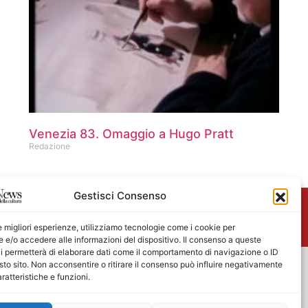
Venezia 83. Omaggio a Hugo Pratt
Redazione
Gestisci Consenso
me
le migliori esperienze, utilizziamo tecnologie come i cookie per
e/o accedere alle informazioni del dispositivo. Il consenso a queste
i permetterà di elaborare dati come il comportamento di navigazione o ID
sto sito. Non acconsentire o ritirare il consenso può influire negativamente
ratteristiche e funzioni.