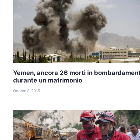
Yemen, ancora 26 morti in bombardamen
durante un matrimonio
Ottobre 8, 2015