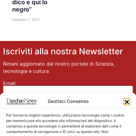
dico e qui lo
negro”
Febbraio 7, 2011
Iscriviti alla nostra Newsletter
Rimani aggiornato dal nostro portale di Scienza,
tecnologia e cultura
Email
Gestisci Consenso
Nome
Per fornire le migliori esperienze, utilizziamo tecnologie come i cookie
per memorizzare e/o accedere alle informazioni del dispositivo. Il
consenso a queste tecnologie ci permetterà di elaborare dati come il
comportamento di navigazione o ID unici su questo sito. Non