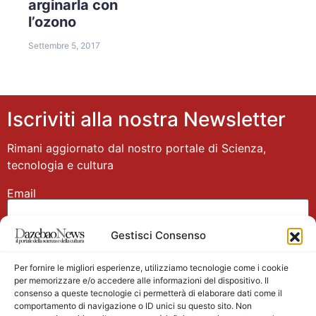
arginarla con
l’ozono
Settembre 5, 2017
Iscriviti alla nostra Newsletter
Rimani aggiornato dal nostro portale di Scienza,
tecnologia e cultura
Email
Gestisci Consenso
Nome
Per fornire le migliori esperienze, utilizziamo tecnologie come i cookie
per memorizzare e/o accedere alle informazioni del dispositivo. Il
consenso a queste tecnologie ci permetterà di elaborare dati come il
comportamento di navigazione o ID unici su questo sito. Non