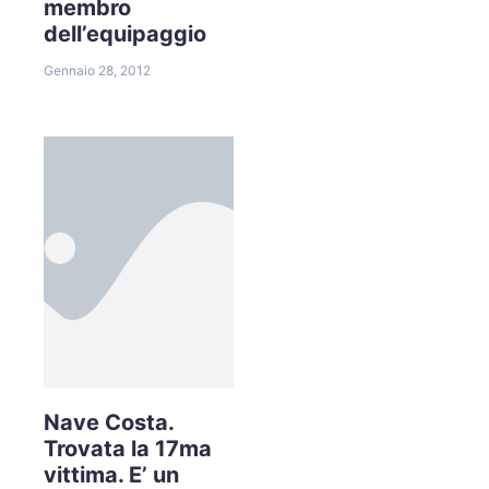
membro
dell’equipaggio
Gennaio 28, 2012
Nave Costa.
Trovata la 17ma
vittima. E’ un