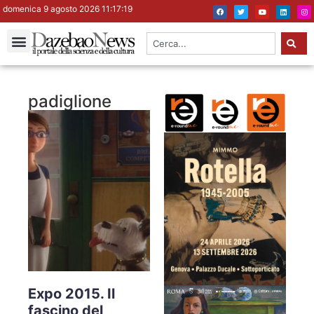
domenica 9 agosto 2026 11:17:20
padiglione
Expo 2015. Il
fascino del