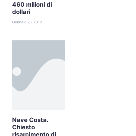
460 milioni di
dollari
Gennaio 28, 2012
Nave Costa.
Chiesto
risarcimento di