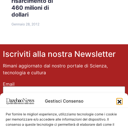
risarcimento di
460 milioni di
dollari
Gennaio 28, 2012
Iscriviti alla nostra Newsletter
Rimani aggiornato dal nostro portale di Scienza,
tecnologia e cultura
Email
Gestisci Consenso
Nome
Per fornire le migliori esperienze, utilizziamo tecnologie come i cookie
per memorizzare e/o accedere alle informazioni del dispositivo. Il
consenso a queste tecnologie ci permetterà di elaborare dati come il