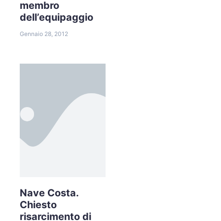
membro
dell’equipaggio
Gennaio 28, 2012
Nave Costa.
Chiesto
risarcimento di