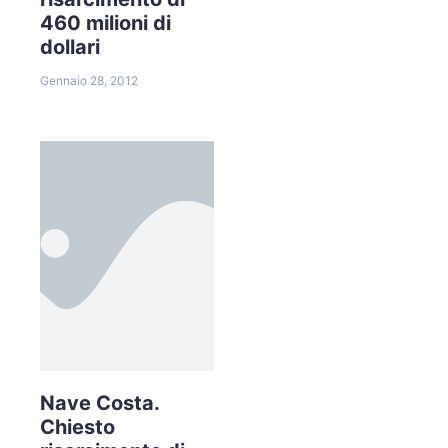
460 milioni di
dollari
Gennaio 28, 2012
Nave Costa.
Chiesto