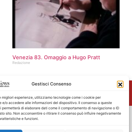
Venezia 83. Omaggio a Hugo Pratt
Redazione
Gestisci Consenso
me
le migliori esperienze, utilizziamo tecnologie come i cookie per
e/o accedere alle informazioni del dispositivo. Il consenso a queste
i permetterà di elaborare dati come il comportamento di navigazione o ID
sto sito. Non acconsentire o ritirare il consenso può influire negativamente
ratteristiche e funzioni.