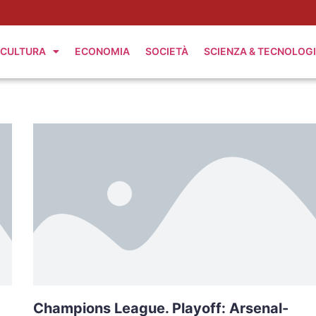
CULTURA
ECONOMIA
SOCIETÀ
SCIENZA & TECNOLOG
Champions League. Playoff: Arsenal-