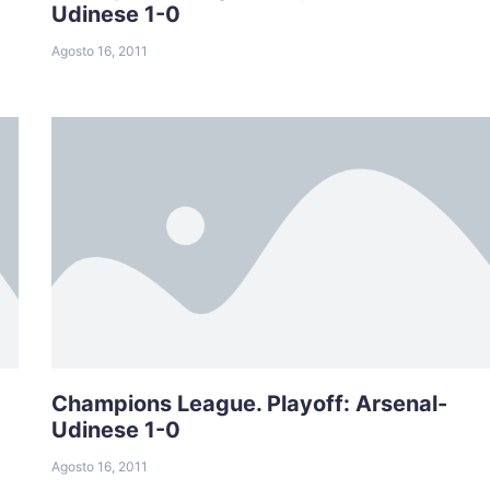
Udinese 1-0
Agosto 16, 2011
Champions League. Playoff: Arsenal-
Udinese 1-0
Agosto 16, 2011