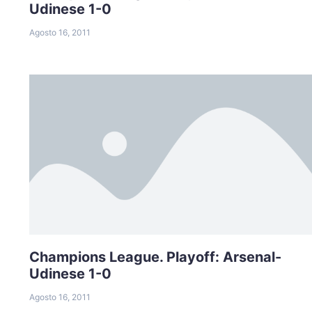
Udinese 1-0
Agosto 16, 2011
Champions League. Playoff: Arsenal-
Udinese 1-0
Agosto 16, 2011