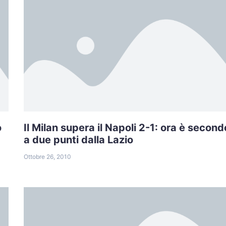
o
Il Milan supera il Napoli 2-1: ora è second
a due punti dalla Lazio
Ottobre 26, 2010