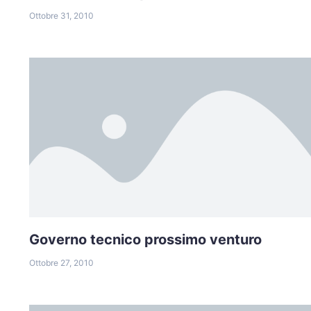
Ottobre 31, 2010
Governo tecnico prossimo venturo
Ottobre 27, 2010