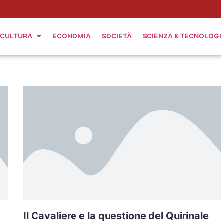
CULTURA
ECONOMIA
SOCIETÀ
SCIENZA & TECNOLOG
Il Cavaliere e la questione del Quirinale