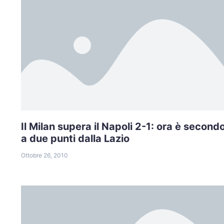
Il Milan supera il Napoli 2-1: ora è second
a due punti dalla Lazio
Ottobre 26, 2010