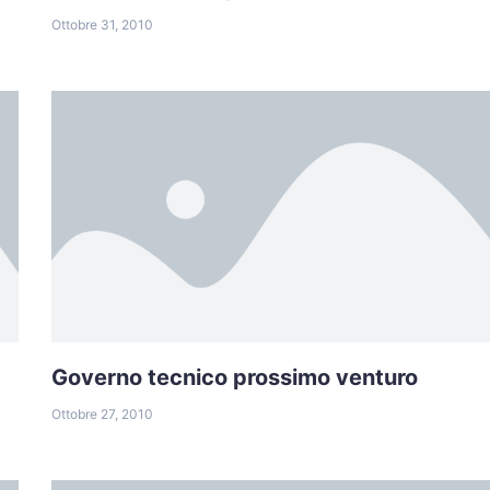
Ottobre 31, 2010
Governo tecnico prossimo venturo
Ottobre 27, 2010