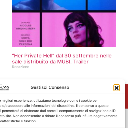
“Her Private Hell” dal 30 settembre nelle
sale distribuito da MUBI. Trailer
Redazione
Gestisci Consenso
me
le migliori esperienze, utilizziamo tecnologie come i cookie per
e/o accedere alle informazioni del dispositivo. Il consenso a queste
i permetterà di elaborare dati come il comportamento di navigazione o ID
sto sito. Non acconsentire o ritirare il consenso può influire negativamente
ratteristiche e funzioni.