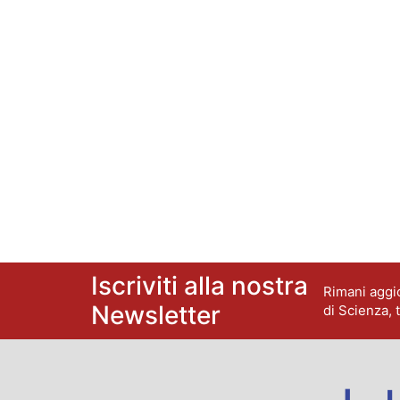
Iscriviti alla nostra
Rimani aggio
Newsletter
di Scienza, 