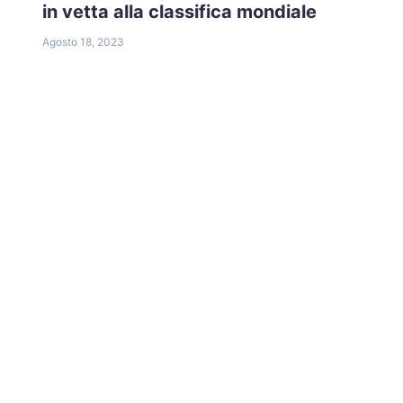
in vetta alla classifica mondiale
Agosto 18, 2023