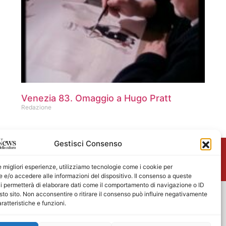
Venezia 83. Omaggio a Hugo Pratt
Redazione
Gestisci Consenso
me
le migliori esperienze, utilizziamo tecnologie come i cookie per
e/o accedere alle informazioni del dispositivo. Il consenso a queste
i permetterà di elaborare dati come il comportamento di navigazione o ID
sto sito. Non acconsentire o ritirare il consenso può influire negativamente
ratteristiche e funzioni.