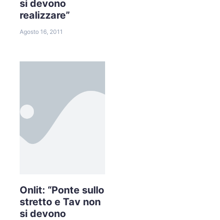
si devono
realizzare”
Agosto 16, 2011
Onlit: “Ponte sullo
stretto e Tav non
si devono