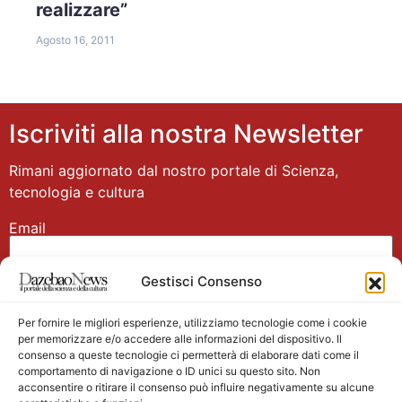
realizzare”
Agosto 16, 2011
Iscriviti alla nostra Newsletter
Rimani aggiornato dal nostro portale di Scienza,
tecnologia e cultura
Email
Gestisci Consenso
Nome
Per fornire le migliori esperienze, utilizziamo tecnologie come i cookie
per memorizzare e/o accedere alle informazioni del dispositivo. Il
consenso a queste tecnologie ci permetterà di elaborare dati come il
comportamento di navigazione o ID unici su questo sito. Non
acconsentire o ritirare il consenso può influire negativamente su alcune