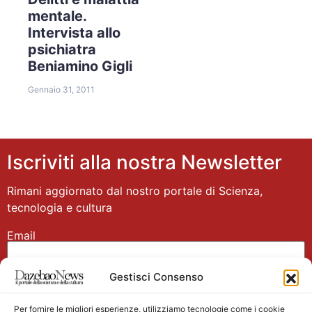
mentale.
Intervista allo
psichiatra
Beniamino Gigli
Gennaio 31, 2011
Iscriviti alla nostra Newsletter
Rimani aggiornato dal nostro portale di Scienza,
tecnologia e cultura
Email
Gestisci Consenso
Nome
Per fornire le migliori esperienze, utilizziamo tecnologie come i cookie