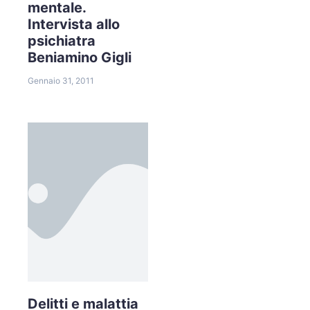
mentale.
Intervista allo
psichiatra
Beniamino Gigli
Gennaio 31, 2011
Delitti e malattia