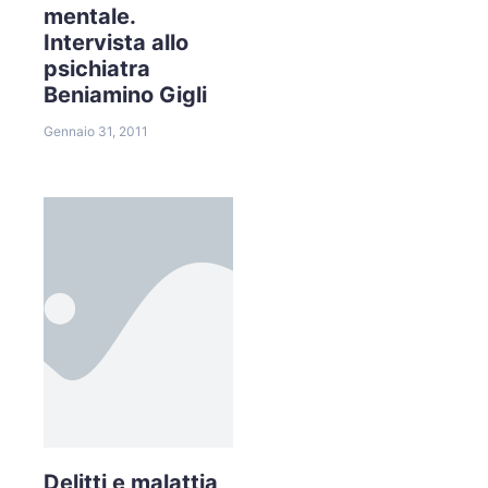
mentale.
Intervista allo
psichiatra
Beniamino Gigli
Gennaio 31, 2011
Delitti e malattia