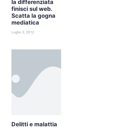
la differenziata
finisci sul web.
Scatta la gogna
mediatica
Luglio 3, 2012
Delitti e malattia