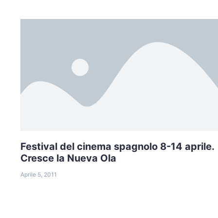
Festival del cinema spagnolo 8-14 aprile.
Cresce la Nueva Ola
Aprile 5, 2011