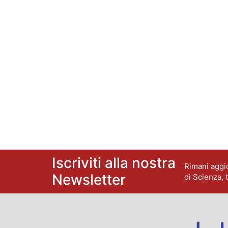
Iscriviti alla nostra
Rimani aggio
Newsletter
di Scienza, 