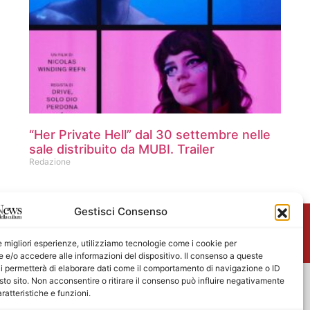
“Her Private Hell” dal 30 settembre nelle
sale distribuito da MUBI. Trailer
Redazione
Gestisci Consenso
me
le migliori esperienze, utilizziamo tecnologie come i cookie per
e/o accedere alle informazioni del dispositivo. Il consenso a queste
i permetterà di elaborare dati come il comportamento di navigazione o ID
sto sito. Non acconsentire o ritirare il consenso può influire negativamente
ratteristiche e funzioni.