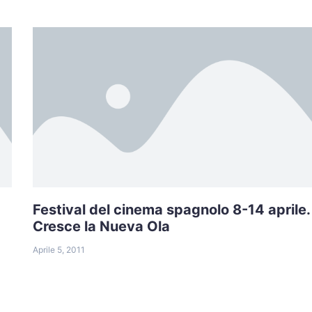
Festival del cinema spagnolo 8-14 aprile.
Cresce la Nueva Ola
Aprile 5, 2011