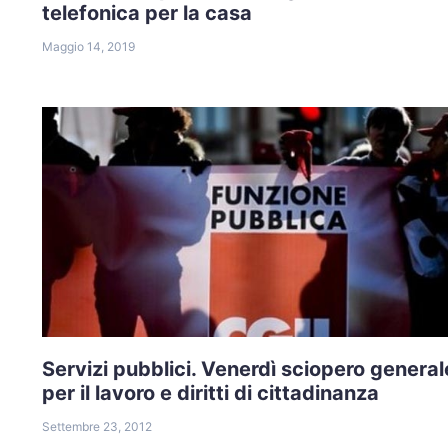
telefonica per la casa
Maggio 14, 2019
Servizi pubblici. Venerdì sciopero general
per il lavoro e diritti di cittadinanza
Settembre 23, 2012