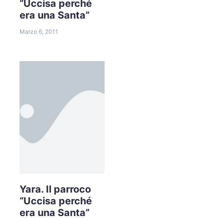
“Uccisa perché
era una Santa”
Marzo 6, 2011
Yara. Il parroco
“Uccisa perché
era una Santa”