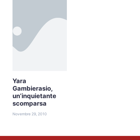
Yara
Gambierasio,
un’inquietante
scomparsa
Novembre 29, 2010