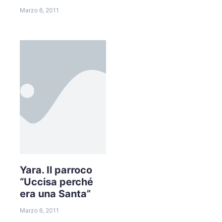
Marzo 6, 2011
Yara. Il parroco
“Uccisa perché
era una Santa”
Marzo 6, 2011