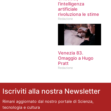
l’intelligenza
artificiale
rivoluziona le stime
Redazione
Venezia 83.
Omaggio a Hugo
Pratt
Redazione
Iscriviti alla nostra Newsletter
Rimani aggiornato dal nostro portale di Scienza,
tecnologia e cultura