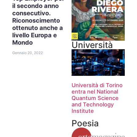
il secondo anno
consecutivo.
Riconoscimento
ottenuto anche a
livello Europa e
Mondo
Università
Gennaio 20, 2022
Università di Torino
entra nel National
Quantum Science
and Technology
Institute
Poesia