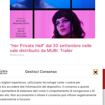
“Her Private Hell” dal 30 settembre nelle
sale distribuito da MUBI. Trailer
Redazione
Gestisci Consenso
me
le migliori esperienze, utilizziamo tecnologie come i cookie per
e/o accedere alle informazioni del dispositivo. Il consenso a queste
i permetterà di elaborare dati come il comportamento di navigazione o ID
sto sito. Non acconsentire o ritirare il consenso può influire negativamente
ratteristiche e funzioni.