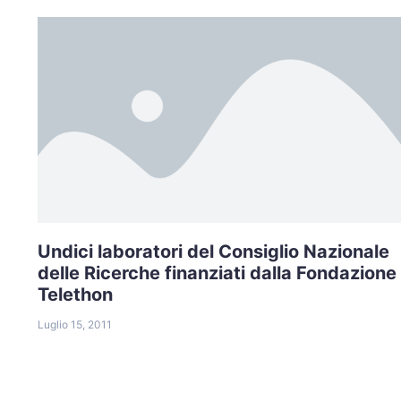
Undici laboratori del Consiglio Nazionale
delle Ricerche finanziati dalla Fondazione
Telethon
Luglio 15, 2011