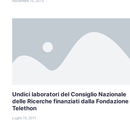
Novembre 15, 2013
Undici laboratori del Consiglio Nazionale
delle Ricerche finanziati dalla Fondazione
Telethon
Luglio 15, 2011