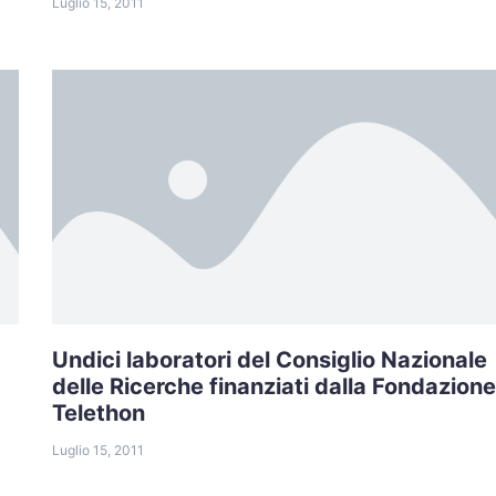
Luglio 15, 2011
Undici laboratori del Consiglio Nazionale
delle Ricerche finanziati dalla Fondazione
Telethon
Luglio 15, 2011