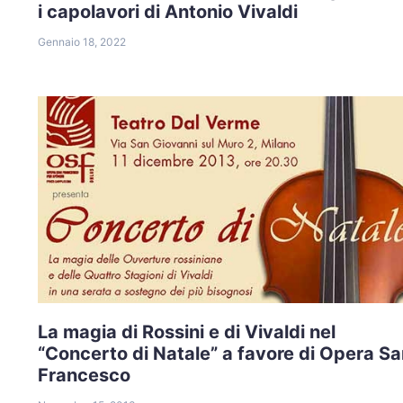
i capolavori di Antonio Vivaldi
Gennaio 18, 2022
La magia di Rossini e di Vivaldi nel
“Concerto di Natale” a favore di Opera S
Francesco