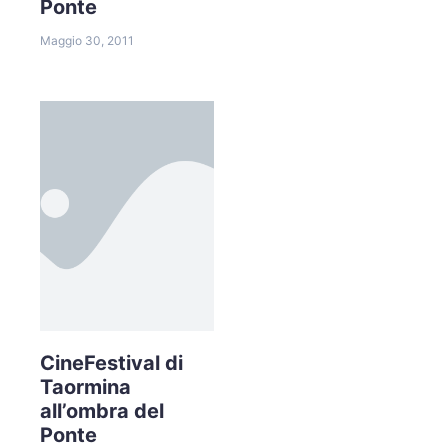
Ponte
Maggio 30, 2011
CineFestival di
Taormina
all’ombra del
Ponte