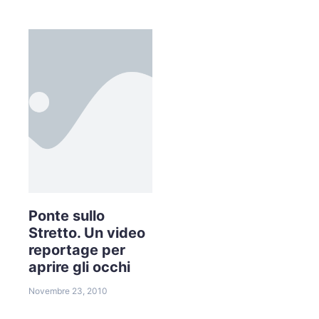
Ponte sullo
Stretto. Un video
reportage per
aprire gli occhi
Novembre 23, 2010