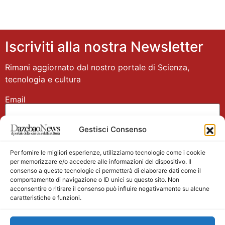
Iscriviti alla nostra Newsletter
Rimani aggiornato dal nostro portale di Scienza,
tecnologia e cultura
Email
Gestisci Consenso
Nome
Per fornire le migliori esperienze, utilizziamo tecnologie come i cookie
per memorizzare e/o accedere alle informazioni del dispositivo. Il
consenso a queste tecnologie ci permetterà di elaborare dati come il
comportamento di navigazione o ID unici su questo sito. Non
acconsentire o ritirare il consenso può influire negativamente su alcune
caratteristiche e funzioni.
Main partner