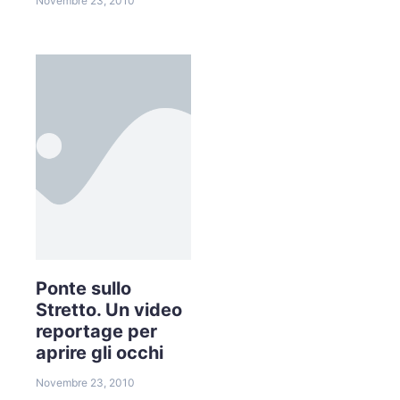
Novembre 23, 2010
Ponte sullo
Stretto. Un video
reportage per
aprire gli occhi
Novembre 23, 2010