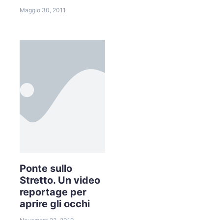
Maggio 30, 2011
Ponte sullo
Stretto. Un video
reportage per
aprire gli occhi