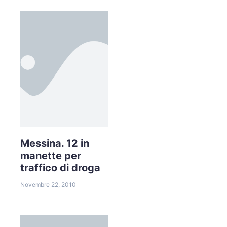
Messina. 12 in
manette per
traffico di droga
Novembre 22, 2010