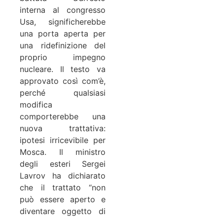
interna al congresso
Usa, significherebbe
una porta aperta per
una ridefinizione del
proprio impegno
nucleare. Il testo va
approvato così com’è,
perché qualsiasi
modifica
comporterebbe una
nuova trattativa:
ipotesi irricevibile per
Mosca. Il ministro
degli esteri Sergei
Lavrov ha dichiarato
che il trattato “non
può essere aperto e
diventare oggetto di