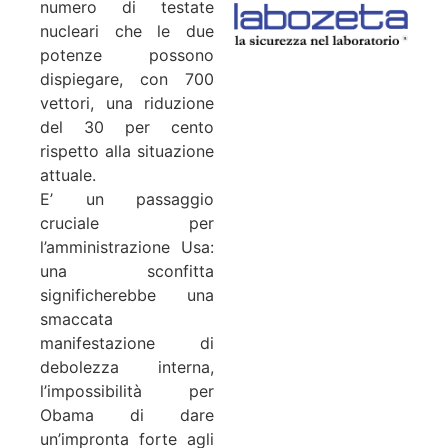
numero di testate
nucleari che le due
potenze possono
dispiegare, con 700
vettori, una riduzione
del 30 per cento
rispetto alla situazione
attuale.
E’ un passaggio
cruciale per
l’amministrazione Usa:
una sconfitta
significherebbe una
smaccata
manifestazione di
debolezza interna,
l’impossibilità per
Obama di dare
un’impronta forte agli