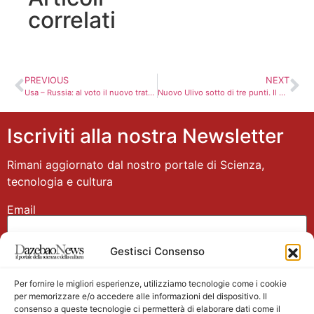
correlati
PREVIOUS
NEXT
Usa – Russia: al voto il nuovo trattato sulle armi nucleari
Nuovo Ulivo sotto di tre punti. Il Caimano ancora vincente nei sondaggi
Iscriviti alla nostra Newsletter
Rimani aggiornato dal nostro portale di Scienza,
tecnologia e cultura
Email
Gestisci Consenso
Nome
Per fornire le migliori esperienze, utilizziamo tecnologie come i cookie
per memorizzare e/o accedere alle informazioni del dispositivo. Il
consenso a queste tecnologie ci permetterà di elaborare dati come il