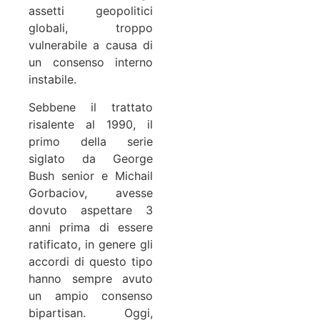
assetti geopolitici
globali, troppo
vulnerabile a causa di
un consenso interno
instabile.
Sebbene il trattato
risalente al 1990, il
primo della serie
siglato da George
Bush senior e Michail
Gorbaciov, avesse
dovuto aspettare 3
anni prima di essere
ratificato, in genere gli
accordi di questo tipo
hanno sempre avuto
un ampio consenso
bipartisan. Oggi,