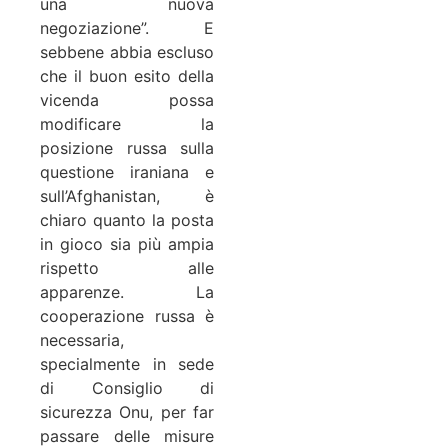
una nuova
negoziazione”. E
sebbene abbia escluso
che il buon esito della
vicenda possa
modificare la
posizione russa sulla
questione iraniana e
sull’Afghanistan, è
chiaro quanto la posta
in gioco sia più ampia
rispetto alle
apparenze. La
cooperazione russa è
necessaria,
specialmente in sede
di Consiglio di
sicurezza Onu, per far
passare delle misure