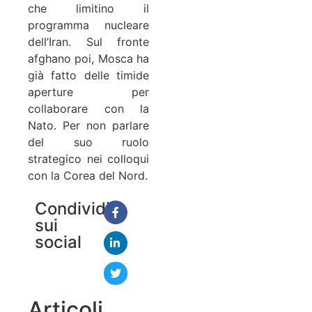
che limitino il
programma nucleare
dell’Iran. Sul fronte
afghano poi, Mosca ha
già fatto delle timide
aperture per
collaborare con la
Nato. Per non parlare
del suo ruolo
strategico nei colloqui
con la Corea del Nord.
Condividi
sui
social
Articoli