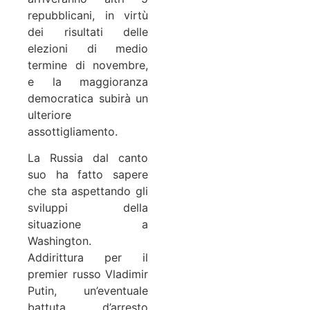
repubblicani, in virtù
dei risultati delle
elezioni di medio
termine di novembre,
e la maggioranza
democratica subirà un
ulteriore
assottigliamento.
La Russia dal canto
suo ha fatto sapere
che sta aspettando gli
sviluppi della
situazione a
Washington.
Addirittura per il
premier russo Vladimir
Putin, un’eventuale
battuta d’arresto