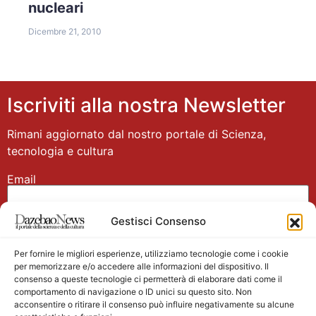
nucleari
Dicembre 21, 2010
Iscriviti alla nostra Newsletter
Rimani aggiornato dal nostro portale di Scienza,
tecnologia e cultura
Email
Gestisci Consenso
Nome
Per fornire le migliori esperienze, utilizziamo tecnologie come i cookie
per memorizzare e/o accedere alle informazioni del dispositivo. Il
consenso a queste tecnologie ci permetterà di elaborare dati come il
comportamento di navigazione o ID unici su questo sito. Non
acconsentire o ritirare il consenso può influire negativamente su alcune