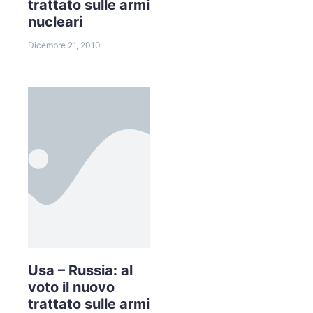
trattato sulle armi
nucleari
Dicembre 21, 2010
Usa – Russia: al
voto il nuovo
trattato sulle armi