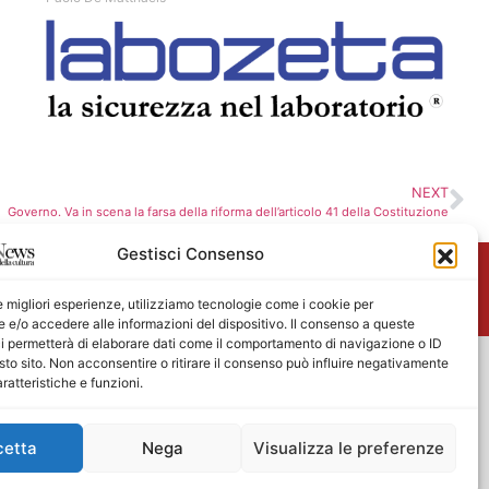
NEXT
Governo. Va in scena la farsa della riforma dell’articolo 41 della Costituzione
Gestisci Consenso
me
le migliori esperienze, utilizziamo tecnologie come i cookie per
e/o accedere alle informazioni del dispositivo. Il consenso a queste
i permetterà di elaborare dati come il comportamento di navigazione o ID
sto sito. Non acconsentire o ritirare il consenso può influire negativamente
ratteristiche e funzioni.
cetta
Nega
Visualizza le preferenze