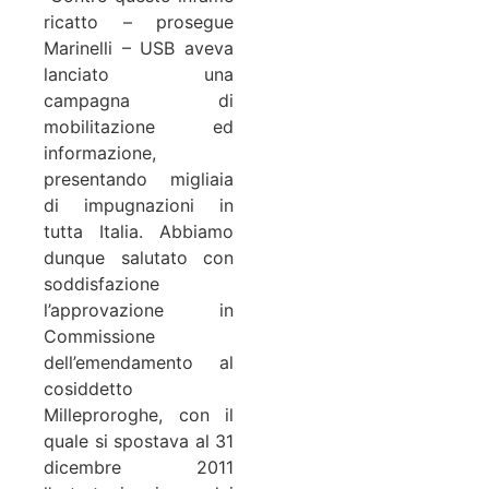
ricatto – prosegue
Marinelli – USB aveva
lanciato una
campagna di
mobilitazione ed
informazione,
presentando migliaia
di impugnazioni in
tutta Italia. Abbiamo
dunque salutato con
soddisfazione
l’approvazione in
Commissione
dell’emendamento al
cosiddetto
Milleproroghe, con il
quale si spostava al 31
dicembre 2011