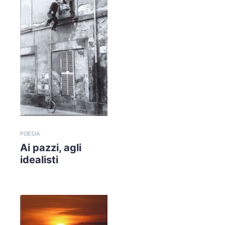
POESIA
Ai pazzi, agli
idealisti