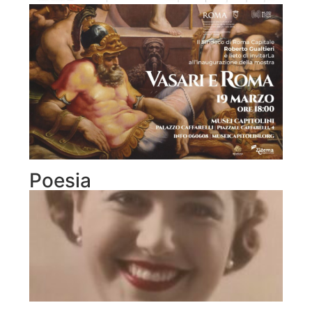
Poesia