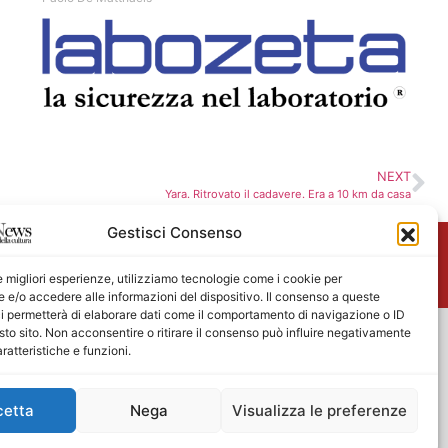
NEXT
Yara. Ritrovato il cadavere. Era a 10 km da casa
Gestisci Consenso
me
le migliori esperienze, utilizziamo tecnologie come i cookie per
e/o accedere alle informazioni del dispositivo. Il consenso a queste
i permetterà di elaborare dati come il comportamento di navigazione o ID
sto sito. Non acconsentire o ritirare il consenso può influire negativamente
ratteristiche e funzioni.
cetta
Nega
Visualizza le preferenze