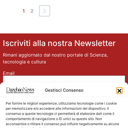
1
2
Iscriviti alla nostra Newsletter
Rimani aggiornato dal nostro portale di Scienza,
tecnologia e cultura
Email
Gestisci Consenso
Nome
Per fornire le migliori esperienze, utilizziamo tecnologie come i cookie
per memorizzare e/o accedere alle informazioni del dispositivo. Il
consenso a queste tecnologie ci permetterà di elaborare dati come il
comportamento di navigazione o ID unici su questo sito. Non
acconsentire o ritirare il consenso può influire negativamente su alcune