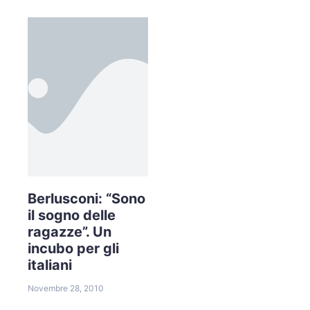
Berlusconi: “Sono
il sogno delle
ragazze”. Un
incubo per gli
italiani
Novembre 28, 2010