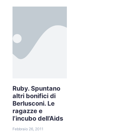
Ruby. Spuntano
altri bonifici di
Berlusconi. Le
ragazze e
l’incubo dell’Aids
Febbraio 26, 2011