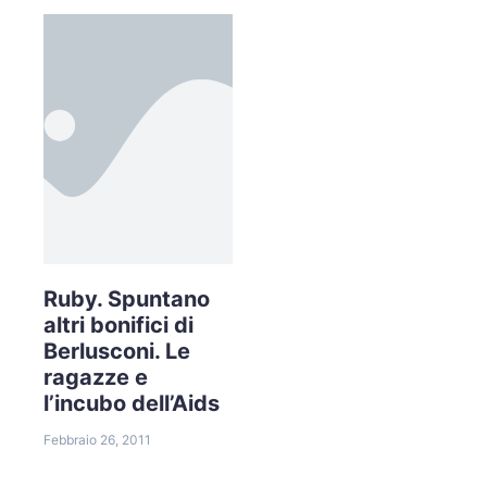
Ruby. Spuntano
altri bonifici di
Berlusconi. Le
ragazze e
l’incubo dell’Aids
Febbraio 26, 2011