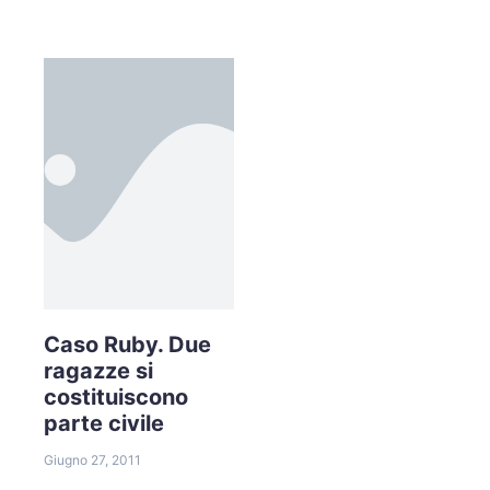
Caso Ruby. Due
ragazze si
costituiscono
parte civile
Giugno 27, 2011