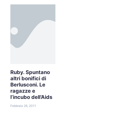
Ruby. Spuntano
altri bonifici di
Berlusconi. Le
ragazze e
l’incubo dell’Aids
Febbraio 26, 2011