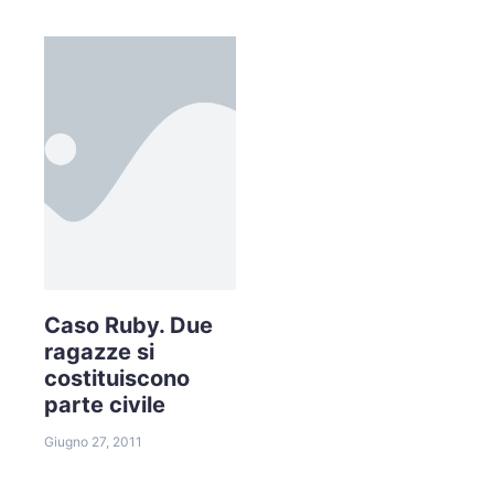
Caso Ruby. Due
ragazze si
costituiscono
parte civile
Giugno 27, 2011