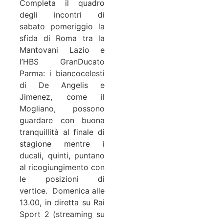
Completa il quadro
degli incontri di
sabato pomeriggio la
sfida di Roma tra la
Mantovani Lazio e
l’HBS GranDucato
Parma: i biancocelesti
di De Angelis e
Jimenez, come il
Mogliano, possono
guardare con buona
tranquillità al finale di
stagione mentre i
ducali, quinti, puntano
al ricogiungimento con
le posizioni di
vertice. Domenica alle
13.00, in diretta su Rai
Sport 2 (streaming su