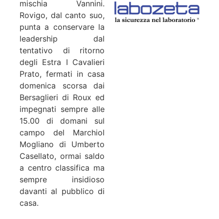
mischia Vannini.
Rovigo, dal canto suo,
punta a conservare la
leadership dal
tentativo di ritorno
degli Estra I Cavalieri
Prato, fermati in casa
domenica scorsa dai
Bersaglieri di Roux ed
impegnati sempre alle
15.00 di domani sul
campo del Marchiol
Mogliano di Umberto
Casellato, ormai saldo
a centro classifica ma
sempre insidioso
davanti al pubblico di
casa.