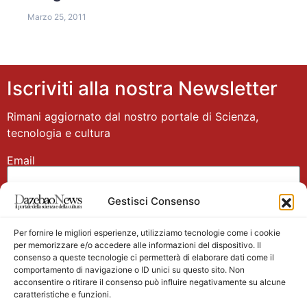
Marzo 25, 2011
Iscriviti alla nostra Newsletter
Rimani aggiornato dal nostro portale di Scienza,
tecnologia e cultura
Email
Gestisci Consenso
Nome
Per fornire le migliori esperienze, utilizziamo tecnologie come i cookie
per memorizzare e/o accedere alle informazioni del dispositivo. Il
consenso a queste tecnologie ci permetterà di elaborare dati come il
comportamento di navigazione o ID unici su questo sito. Non
acconsentire o ritirare il consenso può influire negativamente su alcune
caratteristiche e funzioni.