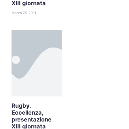
XIII giornata
Marzo 25, 2011
Rugby.
Eccellenza,
presentazione
XIII giornata