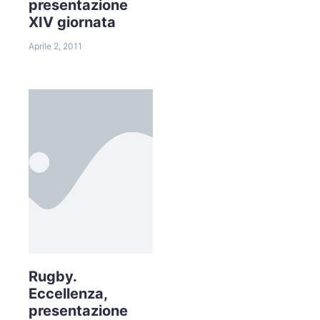
presentazione
XIV giornata
Aprile 2, 2011
Rugby.
Eccellenza,
presentazione