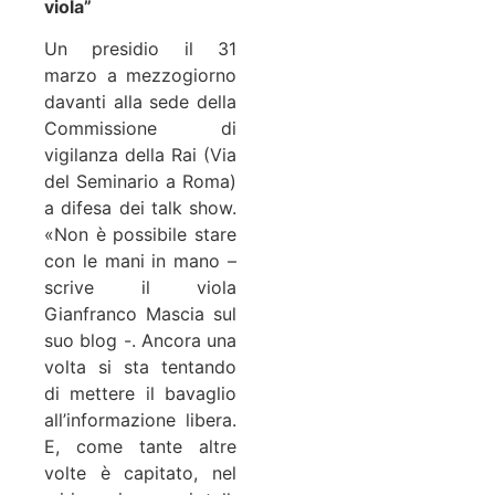
viola”
Un presidio il 31
marzo a mezzogiorno
davanti alla sede della
Commissione di
vigilanza della Rai (Via
del Seminario a Roma)
a difesa dei talk show.
«Non è possibile stare
con le mani in mano –
scrive il viola
Gianfranco Mascia sul
suo blog -. Ancora una
volta si sta tentando
di mettere il bavaglio
all’informazione libera.
E, come tante altre
volte è capitato, nel