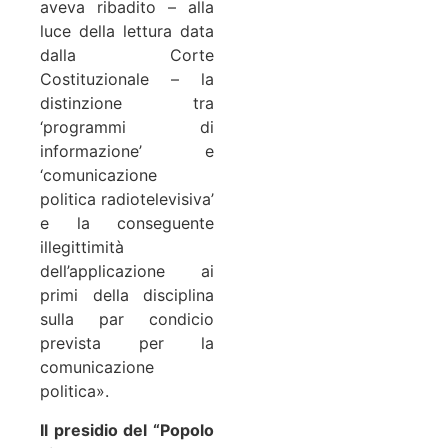
aveva ribadito – alla
luce della lettura data
dalla Corte
Costituzionale – la
distinzione tra
‘programmi di
informazione’ e
‘comunicazione
politica radiotelevisiva’
e la conseguente
illegittimità
dell’applicazione ai
primi della disciplina
sulla par condicio
prevista per la
comunicazione
politica».
Il presidio del “Popolo