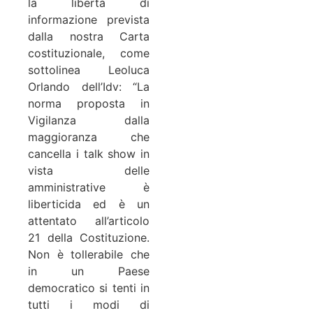
la libertà di
informazione prevista
dalla nostra Carta
costituzionale, come
sottolinea Leoluca
Orlando dell’Idv: “La
norma proposta in
Vigilanza dalla
maggioranza che
cancella i talk show in
vista delle
amministrative è
liberticida ed è un
attentato all’articolo
21 della Costituzione.
Non è tollerabile che
in un Paese
democratico si tenti in
tutti i modi di