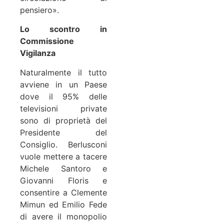
pensiero».
Lo scontro in
Commissione
Vigilanza
Naturalmente il tutto
avviene in un Paese
dove il 95% delle
televisioni private
sono di proprietà del
Presidente del
Consiglio. Berlusconi
vuole mettere a tacere
Michele Santoro e
Giovanni Floris e
consentire a Clemente
Mimun ed Emilio Fede
di avere il monopolio