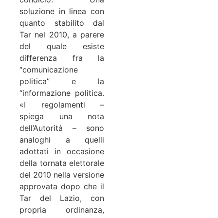
soluzione in linea con
quanto stabilito dal
Tar nel 2010, a parere
del quale esiste
differenza fra la
“comunicazione
politica” e la
“informazione politica.
«I regolamenti –
spiega una nota
dell’Autorità – sono
analoghi a quelli
adottati in occasione
della tornata elettorale
del 2010 nella versione
approvata dopo che il
Tar del Lazio, con
propria ordinanza,