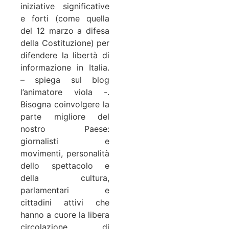
iniziative significative
e forti (come quella
del 12 marzo a difesa
della Costituzione) per
difendere la libertà di
informazione in Italia.
– spiega sul blog
l’animatore viola -.
Bisogna coinvolgere la
parte migliore del
nostro Paese:
giornalisti e
movimenti, personalità
dello spettacolo e
della cultura,
parlamentari e
cittadini attivi che
hanno a cuore la libera
circolazione di