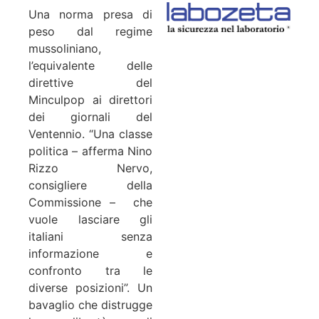
Una norma presa di
peso dal regime
mussoliniano,
l’equivalente delle
direttive del
Minculpop ai direttori
dei giornali del
Ventennio. “Una classe
politica – afferma Nino
Rizzo Nervo,
consigliere della
Commissione – che
vuole lasciare gli
italiani senza
informazione e
confronto tra le
diverse posizioni”. Un
bavaglio che distrugge