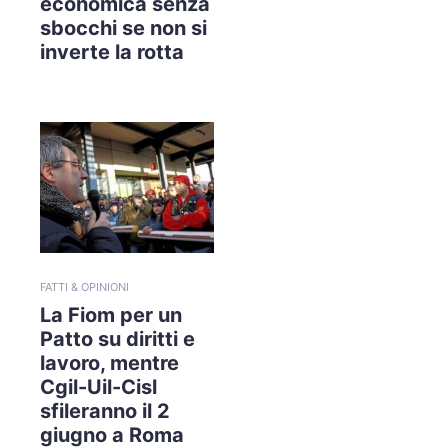
economica senza
sbocchi se non si
inverte la rotta
FATTI & OPINIONI
La Fiom per un
Patto su diritti e
lavoro, mentre
Cgil-Uil-Cisl
sfileranno il 2
giugno a Roma