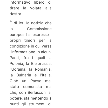
informativo libero di
tirare la volata alla
destra.
È di ieri la notizia che
la Commissione
europea ha espresso i
propri timori per la
condizione in cui versa
l’informazione in alcuni
Paesi, fra i quali la
Polonia, la Bielorussia,
l’Ucraina, la Romania,
la Bulgaria e l’Italia.
Cioè un Paese mai
stato comunista ma
che, con Berlusconi al
potere, sta mettendo a
punti gli strumenti di