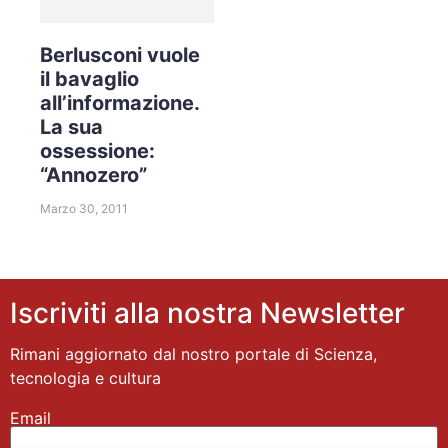
Berlusconi vuole
il bavaglio
all’informazione.
La sua
ossessione:
“Annozero”
Marzo 30, 2011
Iscriviti alla nostra Newsletter
Rimani aggiornato dal nostro portale di Scienza,
tecnologia e cultura
Email