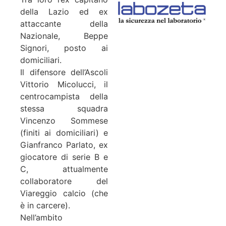
della Lazio ed ex
attaccante della
Nazionale, Beppe
Signori, posto ai
domiciliari.
Il difensore dell’Ascoli
Vittorio Micolucci, il
centrocampista della
stessa squadra
Vincenzo Sommese
(finiti ai domiciliari) e
Gianfranco Parlato, ex
giocatore di serie B e
C, attualmente
collaboratore del
Viareggio calcio (che
è in carcere).
Nell’ambito