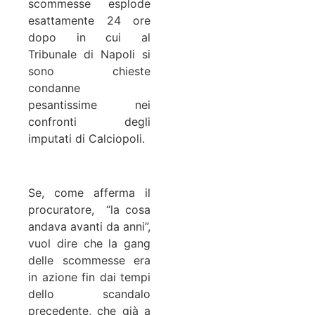
scommesse esplode
esattamente 24 ore
dopo in cui al
Tribunale di Napoli si
sono chieste
condanne
pesantissime nei
confronti degli
imputati di Calciopoli.
Se, come afferma il
procuratore, “la cosa
andava avanti da anni”,
vuol dire che la gang
delle scommesse era
in azione fin dai tempi
dello scandalo
precedente, che già a