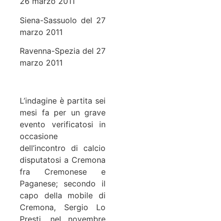
26 marzo 2011
Siena-Sassuolo del 27
marzo 2011
Ravenna-Spezia del 27
marzo 2011
L’indagine è partita sei
mesi fa per un grave
evento verificatosi in
occasione
dell’incontro di calcio
disputatosi a Cremona
fra Cremonese e
Paganese; secondo il
capo della mobile di
Cremona, Sergio Lo
Presti, nel novembre