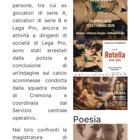
persone, tra cui ex
giocatori di serie A,
calciatori di serie B e
Lega Pro, ancora in
attività e dirigenti di
società di Lega Pro,
sono stati arrestati
dalla polizia a
conclusione di
un’indagine sul calcio
scommesse condotta
dalla squadra mobile
di Cremona e
coordinata dal
Servizio centrale
Poesia
operativo.
Nei loro confronti la
magistratura di