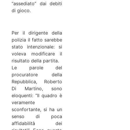
“assediato” dai debiti
di gioco.
Per il dirigente della
polizia il fatto sarebbe
stato intenzionale: si
voleva modificare il
risultato della partita.
Le parole del
procuratore della
Repubblica, Roberto
Di Martino, sono
eloquenti: “Il quadro è
veramente
sconfortante, si ha un
senso di poca
affidabilità dei