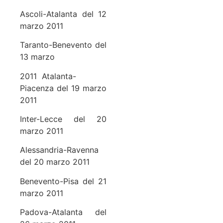
Ascoli-Atalanta del 12
marzo 2011
Taranto-Benevento del
13 marzo
2011 Atalanta-
Piacenza del 19 marzo
2011
Inter-Lecce del 20
marzo 2011
Alessandria-Ravenna
del 20 marzo 2011
Benevento-Pisa del 21
marzo 2011
Padova-Atalanta del