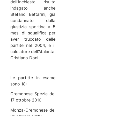
dell’inchiesta risulta
indagato anche
Stefano Bettarini, già
condannato dalla
giustizia sportiva a 5
mesi di squalifica per
aver truccato delle
partite nel 2004, e il
calciatore dell’Atalanta,
Cristiano Doni.
Le partitte in esame
sono 18:
Cremonese-Spezia del
17 ottobre 2010
Monza-Cremonese del