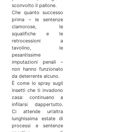
sconvolto il pallone.
Che quanto successo
prima – le sentenze
clamorose, le
squalifiche e le
retrocessioni a
tavolino, le
pesantissime
imputazioni penali –
non hanno funzionato
da deterrente alcuno.
È come lo spray sugli
insetti che ti invadono
casa: continuano a
infilarsi dappertutto.
Ci attende un’altra
lunghissima estate di
processi e sentenze