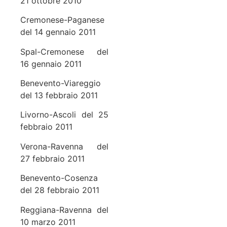
21 ottobre 2010
Cremonese-Paganese
del 14 gennaio 2011
Spal-Cremonese del
16 gennaio 2011
Benevento-Viareggio
del 13 febbraio 2011
Livorno-Ascoli del 25
febbraio 2011
Verona-Ravenna del
27 febbraio 2011
Benevento-Cosenza
del 28 febbraio 2011
Reggiana-Ravenna del
10 marzo 2011