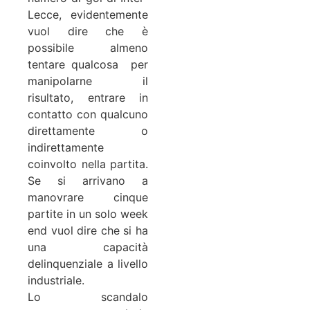
Lecce, evidentemente
vuol dire che è
possibile almeno
tentare qualcosa per
manipolarne il
risultato, entrare in
contatto con qualcuno
direttamente o
indirettamente
coinvolto nella partita.
Se si arrivano a
manovrare cinque
partite in un solo week
end vuol dire che si ha
una capacità
delinquenziale a livello
industriale.
Lo scandalo