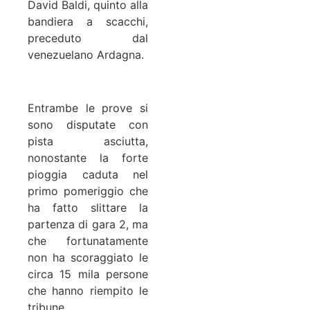
David Baldi, quinto alla
bandiera a scacchi,
preceduto dal
venezuelano Ardagna.
Entrambe le prove si
sono disputate con
pista asciutta,
nonostante la forte
pioggia caduta nel
primo pomeriggio che
ha fatto slittare la
partenza di gara 2, ma
che fortunatamente
non ha scoraggiato le
circa 15 mila persone
che hanno riempito le
tribune