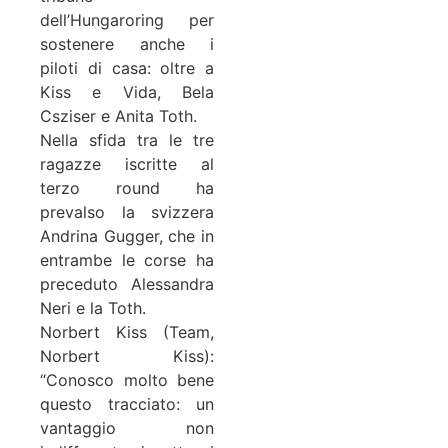
dell’Hungaroring per
sostenere anche i
piloti di casa: oltre a
Kiss e Vida, Bela
Csziser e Anita Toth.
Nella sfida tra le tre
ragazze iscritte al
terzo round ha
prevalso la svizzera
Andrina Gugger, che in
entrambe le corse ha
preceduto Alessandra
Neri e la Toth.
Norbert Kiss (Team,
Norbert Kiss):
“Conosco molto bene
questo tracciato: un
vantaggio non