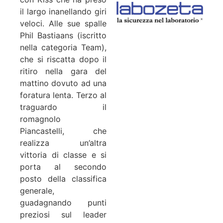
il largo inanellando giri
veloci. Alle sue spalle
Phil Bastiaans (iscritto
nella categoria Team),
che si riscatta dopo il
ritiro nella gara del
mattino dovuto ad una
foratura lenta. Terzo al
traguardo il
romagnolo
Piancastelli, che
realizza un’altra
vittoria di classe e si
porta al secondo
posto della classifica
generale,
guadagnando punti
preziosi sul leader