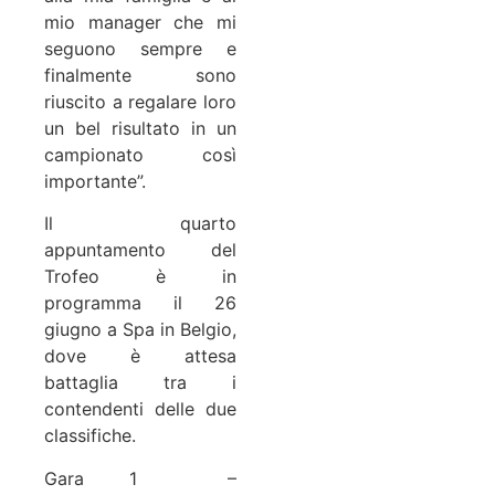
mio manager che mi
seguono sempre e
finalmente sono
riuscito a regalare loro
un bel risultato in un
campionato così
importante”.
Il quarto
appuntamento del
Trofeo è in
programma il 26
giugno a Spa in Belgio,
dove è attesa
battaglia tra i
contendenti delle due
classifiche.
Gara 1 –