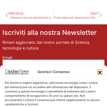
PREVIOUS
NEXT
Palestina. Accuse alla Siria da Israele
Trofeo Maserati Granturismo MC. Dominio di Norbert Kiss a Budapest
Iscriviti alla nostra Newsletter
Rimani aggiornato dal nostro portale di Scienza,
tecnologia e cultura
Email
Gestisci Consenso
Nome
Per fornire le migliori esperienze, utilizziamo tecnologie come i cookie
per memorizzare e/o accedere alle informazioni del dispositivo. Il
consenso a queste tecnologie ci permetterà di elaborare dati come il
comportamento di navigazione o ID unici su questo sito. Non
acconsentire o ritirare il consenso può influire negativamente su alcune
caratteristiche e funzioni.