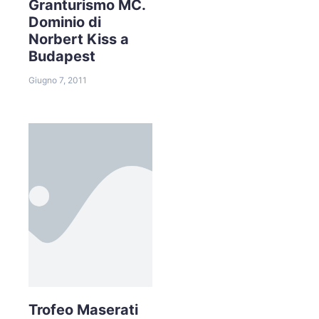
Granturismo MC.
Dominio di
Norbert Kiss a
Budapest
Giugno 7, 2011
Trofeo Maserati