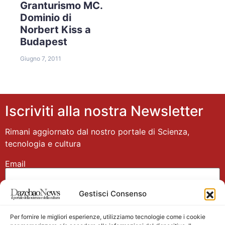
Granturismo MC.
Dominio di
Norbert Kiss a
Budapest
Giugno 7, 2011
Iscriviti alla nostra Newsletter
Rimani aggiornato dal nostro portale di Scienza,
tecnologia e cultura
Email
Gestisci Consenso
Nome
Per fornire le migliori esperienze, utilizziamo tecnologie come i cookie