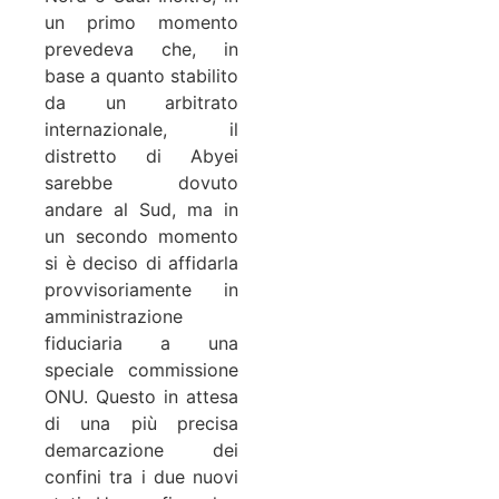
un primo momento
prevedeva che, in
base a quanto stabilito
da un arbitrato
internazionale, il
distretto di Abyei
sarebbe dovuto
andare al Sud, ma in
un secondo momento
si è deciso di affidarla
provvisoriamente in
amministrazione
fiduciaria a una
speciale commissione
ONU. Questo in attesa
di una più precisa
demarcazione dei
confini tra i due nuovi