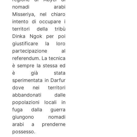
nomadi arabi
Misseriya, nel chiaro
intento di occupare i
territori della tribù
Dinka Ngok per poi
giustificare la loro
partecipazione al
referendum. La tecnica
è sempre la stessa ed
è già stata
sperimentata in Darfur
dove nei territori
abbandonati dalle
popolazioni locali in
fuga dalla guerra
giungono nomadi
arabi a prenderne
possesso.