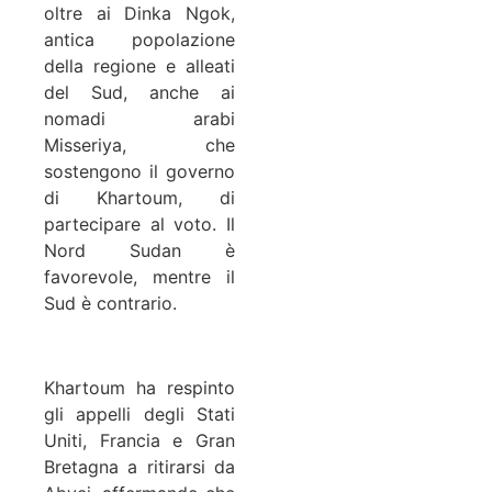
oltre ai Dinka Ngok,
antica popolazione
della regione e alleati
del Sud, anche ai
nomadi arabi
Misseriya, che
sostengono il governo
di Khartoum, di
partecipare al voto. Il
Nord Sudan è
favorevole, mentre il
Sud è contrario.
Khartoum ha respinto
gli appelli degli Stati
Uniti, Francia e Gran
Bretagna a ritirarsi da