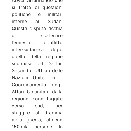
Abyei, affermando che
si tratta di questioni
politiche e militari
interne al Sudan.
Questa disputa rischia
di scatenare
l’ennesimo conflitto
inter-sudanese dopo
quello della regione
sudanese del Darfur.
Secondo l’Ufficio delle
Nazioni Unite per il
Coordinamento degli
Affari Umanitari, dalla
regione, sono fuggite
verso sud, per
sfuggire al dramma
della guerra, almeno
150mila persone. In