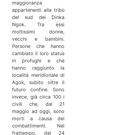
maggioranza
appartenenti alla tribù
del sud dei Dinka
Ngok. Tra essi
moltissimi donne,
vecchi e bambini.
Persone che hanno
cambiato il loro status
in profughi e che
hanno raggiunto la
località meridionale di
Agok, subito oltre il
futuro confine. Sono
invece, già circa 100 i
civili che, dal 21
maggio ad oggi, sono
morti a causa dei
combattimenti. Nel
frattempo, dal 24