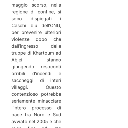
maggio scorso, nella
regione di confine, si
sono dispiegati i
Caschi blu dell’ONU,
per prevenire ulteriori
violenze dopo che
dall’ingresso delle
truppe di Khartoum ad
Abjei stanno
giungendo resoconti
orribili d’incendi e
saccheggi di interi
villaggi. Questo
contenzioso potrebbe
seriamente minacciare
l’intero processo di
pace tra Nord e Sud
avviato nel 2005 e che