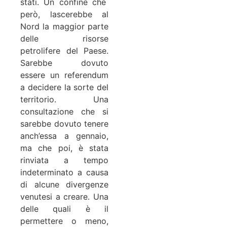
stati. Un confine che
però, lascerebbe al
Nord la maggior parte
delle risorse
petrolifere del Paese.
Sarebbe dovuto
essere un referendum
a decidere la sorte del
territorio. Una
consultazione che si
sarebbe dovuto tenere
anch’essa a gennaio,
ma che poi, è stata
rinviata a tempo
indeterminato a causa
di alcune divergenze
venutesi a creare. Una
delle quali è il
permettere o meno,