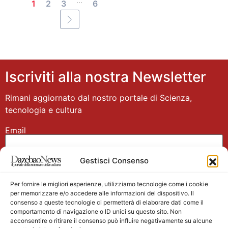
...
1
2
3
6
Iscriviti alla nostra Newsletter
Rimani aggiornato dal nostro portale di Scienza,
tecnologia e cultura
Email
Gestisci Consenso
Nome
Per fornire le migliori esperienze, utilizziamo tecnologie come i cookie
per memorizzare e/o accedere alle informazioni del dispositivo. Il
consenso a queste tecnologie ci permetterà di elaborare dati come il
comportamento di navigazione o ID unici su questo sito. Non
acconsentire o ritirare il consenso può influire negativamente su alcune