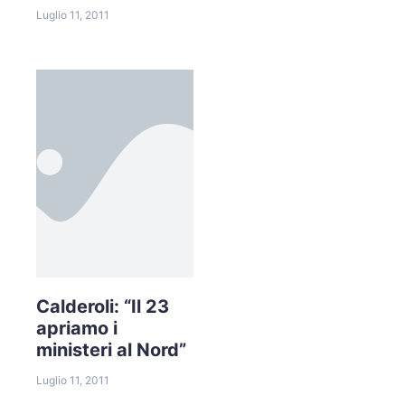
Luglio 11, 2011
Calderoli: “Il 23
apriamo i
ministeri al Nord”
Luglio 11, 2011