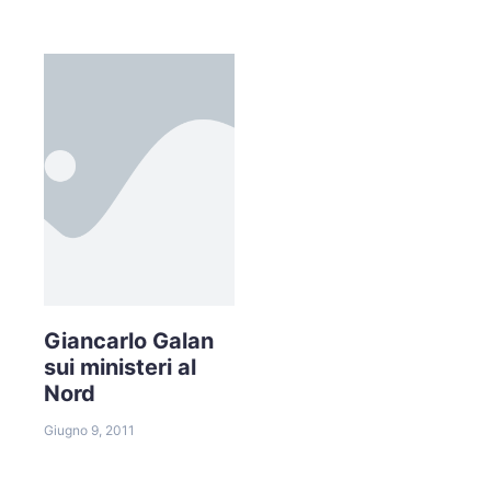
Giancarlo Galan
sui ministeri al
Nord
Giugno 9, 2011