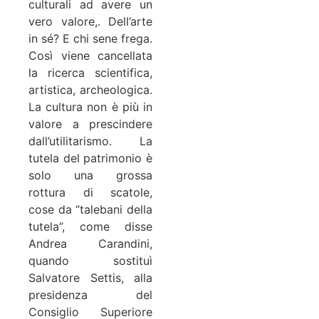
culturali ad avere un
vero valore,. Dell’arte
in sé? E chi sene frega.
Così viene cancellata
la ricerca scientifica,
artistica, archeologica.
La cultura non è più in
valore a prescindere
dall’utilitarismo. La
tutela del patrimonio è
solo una grossa
rottura di scatole,
cose da “talebani della
tutela”, come disse
Andrea Carandini,
quando sostituì
Salvatore Settis, alla
presidenza del
Consiglio Superiore