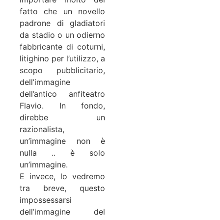
fatto che un novello
padrone di gladiatori
da stadio o un odierno
fabbricante di coturni,
litighino per l’utilizzo, a
scopo pubblicitario,
dell’immagine
dell’antico anfiteatro
Flavio. In fondo,
direbbe un
razionalista,
un’immagine non è
nulla .. è solo
un’immagine.
E invece, lo vedremo
tra breve, questo
impossessarsi
dell’immagine del