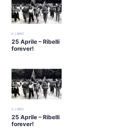
IL LIBRO
25 Aprile – Ribelli
forever!
IL LIBRO
25 Aprile – Ribelli
forever!