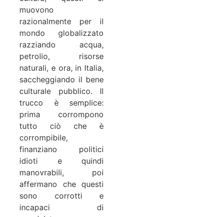
muovono
razionalmente per il
mondo globalizzato
razziando acqua,
petrolio, risorse
naturali, e ora, in Italia,
saccheggiando il bene
culturale pubblico. Il
trucco è semplice:
prima corrompono
tutto ciò che è
corrompibile,
finanziano politici
idioti e quindi
manovrabili, poi
affermano che questi
sono corrotti e
incapaci di