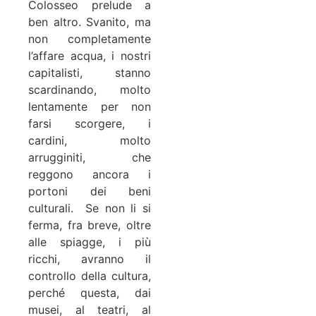
Colosseo prelude a
ben altro. Svanito, ma
non completamente
l’affare acqua, i nostri
capitalisti, stanno
scardinando, molto
lentamente per non
farsi scorgere, i
cardini, molto
arrugginiti, che
reggono ancora i
portoni dei beni
culturali. Se non li si
ferma, fra breve, oltre
alle spiagge, i più
ricchi, avranno il
controllo della cultura,
perché questa, dai
musei, al teatri, al