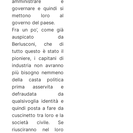
amministrare e
governare e quindi si
mettono loro al
governo del paese.
Fra un po’, come già
auspicato da
Berlusconi, che di
tutto questo è stato il
pioniere, i capitani di
industria non avranno
più bisogno nemmeno
della casta politica
prima asservita e
defraudata da
qualsivoglia identità e
quindi posta a fare da
cuscinetto tra loro e la
società civile. Se
riusciranno nel loro