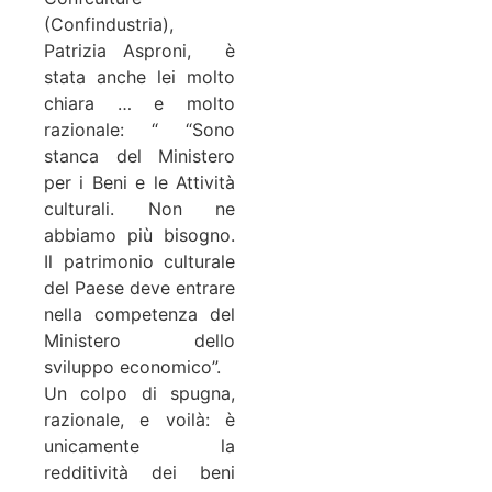
(Confindustria),
Patrizia Asproni, è
stata anche lei molto
chiara … e molto
razionale: “ “Sono
stanca del Ministero
per i Beni e le Attività
culturali. Non ne
abbiamo più bisogno.
Il patrimonio culturale
del Paese deve entrare
nella competenza del
Ministero dello
sviluppo economico”.
Un colpo di spugna,
razionale, e voilà: è
unicamente la
redditività dei beni