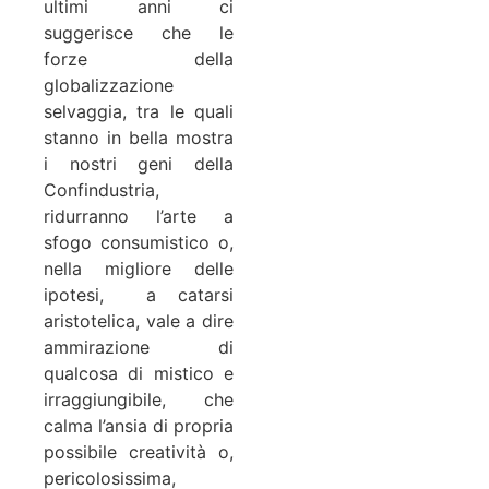
ultimi anni ci
suggerisce che le
forze della
globalizzazione
selvaggia, tra le quali
stanno in bella mostra
i nostri geni della
Confindustria,
ridurranno l’arte a
sfogo consumistico o,
nella migliore delle
ipotesi, a catarsi
aristotelica, vale a dire
ammirazione di
qualcosa di mistico e
irraggiungibile, che
calma l’ansia di propria
possibile creatività o,
pericolosissima,