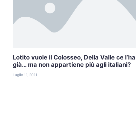
Lotito vuole il Colosseo, Della Valle ce l’ha
già… ma non appartiene più agli italiani?
Luglio 11, 2011