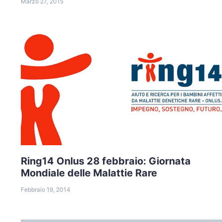
Marzo 27, 2015
Ring14 Onlus 28 febbraio: Giornata
Mondiale delle Malattie Rare
Febbraio 19, 2014