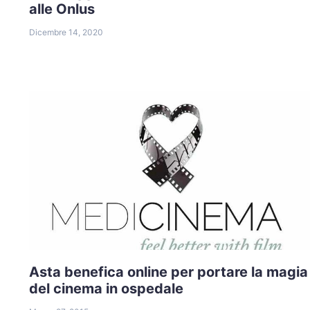
alle Onlus
Dicembre 14, 2020
Asta benefica online per portare la magia
del cinema in ospedale