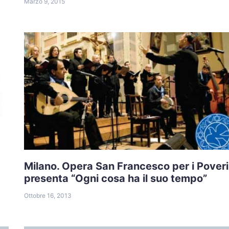
Marzo 9, 2015
Milano. Opera San Francesco per i Poveri
presenta “Ogni cosa ha il suo tempo”
Ottobre 16, 2013