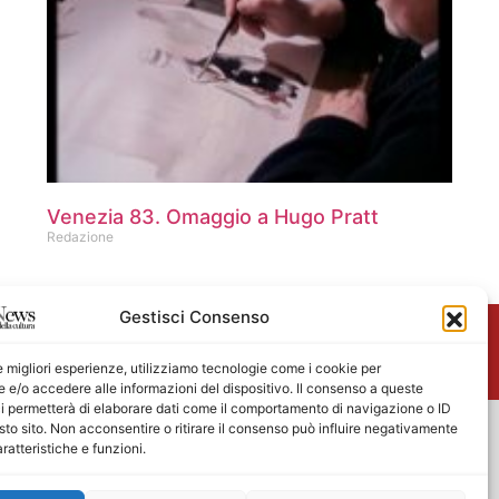
Venezia 83. Omaggio a Hugo Pratt
Redazione
Gestisci Consenso
me
le migliori esperienze, utilizziamo tecnologie come i cookie per
e/o accedere alle informazioni del dispositivo. Il consenso a queste
i permetterà di elaborare dati come il comportamento di navigazione o ID
sto sito. Non acconsentire o ritirare il consenso può influire negativamente
ratteristiche e funzioni.