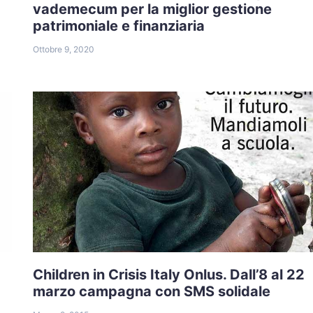
vademecum per la miglior gestione
patrimoniale e finanziaria
Ottobre 9, 2020
Children in Crisis Italy Onlus. Dall’8 al 22
marzo campagna con SMS solidale