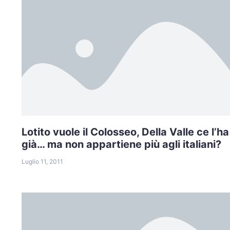
Lotito vuole il Colosseo, Della Valle ce l’ha
già… ma non appartiene più agli italiani?
Luglio 11, 2011