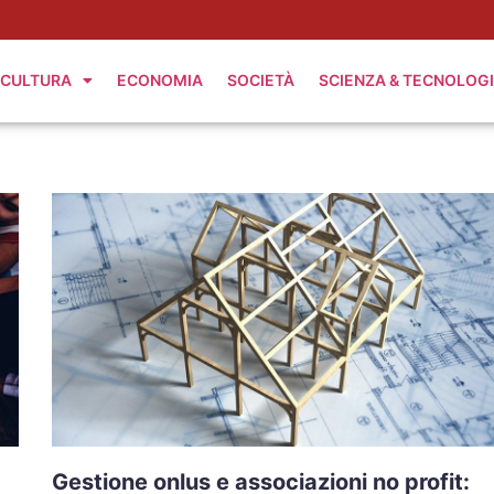
CULTURA
ECONOMIA
SOCIETÀ
SCIENZA & TECNOLOG
Gestione onlus e associazioni no profit: