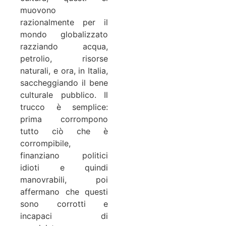
muovono
razionalmente per il
mondo globalizzato
razziando acqua,
petrolio, risorse
naturali, e ora, in Italia,
saccheggiando il bene
culturale pubblico. Il
trucco è semplice:
prima corrompono
tutto ciò che è
corrompibile,
finanziano politici
idioti e quindi
manovrabili, poi
affermano che questi
sono corrotti e
incapaci di