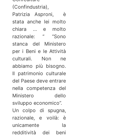
(Confindustria),
Patrizia Asproni, è
stata anche lei molto
chiara … e molto
razionale: “ “Sono
stanca del Ministero
per i Beni e le Attività
culturali. Non ne
abbiamo più bisogno.
Il patrimonio culturale
del Paese deve entrare
nella competenza del
Ministero dello
sviluppo economico”.
Un colpo di spugna,
razionale, e voilà: è
unicamente la
redditività dei beni