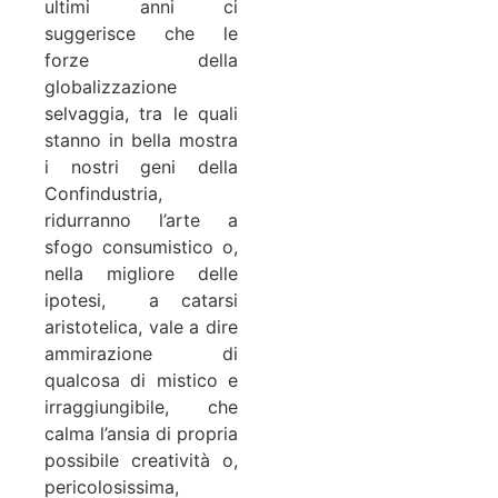
ultimi anni ci
suggerisce che le
forze della
globalizzazione
selvaggia, tra le quali
stanno in bella mostra
i nostri geni della
Confindustria,
ridurranno l’arte a
sfogo consumistico o,
nella migliore delle
ipotesi, a catarsi
aristotelica, vale a dire
ammirazione di
qualcosa di mistico e
irraggiungibile, che
calma l’ansia di propria
possibile creatività o,
pericolosissima,