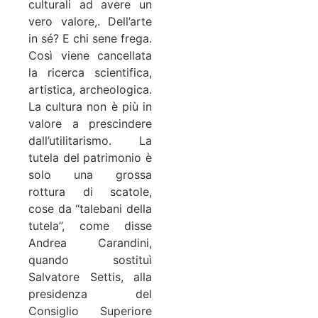
culturali ad avere un
vero valore,. Dell’arte
in sé? E chi sene frega.
Così viene cancellata
la ricerca scientifica,
artistica, archeologica.
La cultura non è più in
valore a prescindere
dall’utilitarismo. La
tutela del patrimonio è
solo una grossa
rottura di scatole,
cose da “talebani della
tutela”, come disse
Andrea Carandini,
quando sostituì
Salvatore Settis, alla
presidenza del
Consiglio Superiore