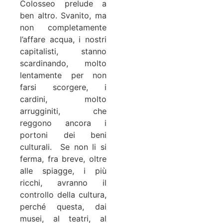
Colosseo prelude a
ben altro. Svanito, ma
non completamente
l’affare acqua, i nostri
capitalisti, stanno
scardinando, molto
lentamente per non
farsi scorgere, i
cardini, molto
arrugginiti, che
reggono ancora i
portoni dei beni
culturali. Se non li si
ferma, fra breve, oltre
alle spiagge, i più
ricchi, avranno il
controllo della cultura,
perché questa, dai
musei, al teatri, al