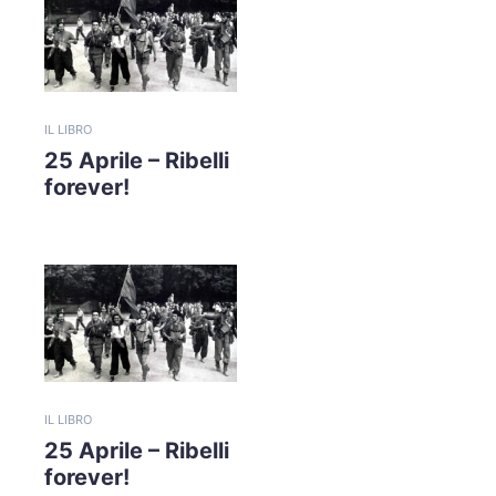
IL LIBRO
25 Aprile – Ribelli
forever!
IL LIBRO
25 Aprile – Ribelli
forever!