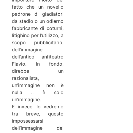
fatto che un novello
padrone di gladiatori
da stadio o un odierno
fabbricante di coturni,
litighino per l’utilizzo, a
scopo pubblicitario,
dell’immagine
dell’antico anfiteatro
Flavio. In fondo,
direbbe un
razionalista,
un’immagine non è
nulla .. è solo
un’immagine.
E invece, lo vedremo
tra breve, questo
impossessarsi
dell’immagine del