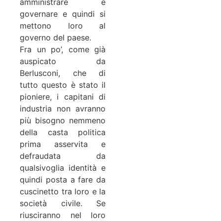
amministrare e
governare e quindi si
mettono loro al
governo del paese.
Fra un po’, come già
auspicato da
Berlusconi, che di
tutto questo è stato il
pioniere, i capitani di
industria non avranno
più bisogno nemmeno
della casta politica
prima asservita e
defraudata da
qualsivoglia identità e
quindi posta a fare da
cuscinetto tra loro e la
società civile. Se
riusciranno nel loro