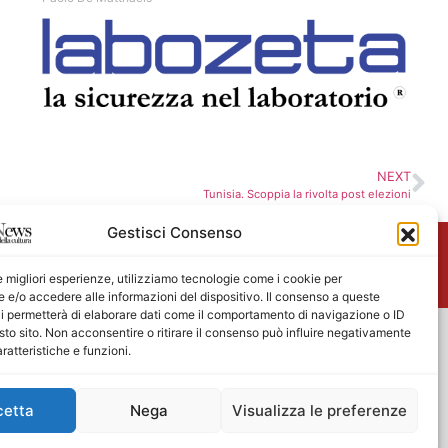
NEXT
Tunisia. Scoppia la rivolta post elezioni
Gestisci Consenso
me
le migliori esperienze, utilizziamo tecnologie come i cookie per
e/o accedere alle informazioni del dispositivo. Il consenso a queste
i permetterà di elaborare dati come il comportamento di navigazione o ID
sto sito. Non acconsentire o ritirare il consenso può influire negativamente
ratteristiche e funzioni.
cetta
Nega
Visualizza le preferenze