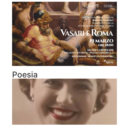
Poesia