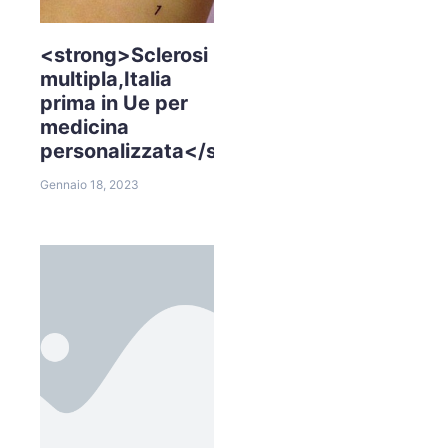
<strong>Sclerosi
multipla,Italia
prima in Ue per
medicina
personalizzata</strong>
Gennaio 18, 2023